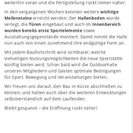
weiterhin voran und die Fertigstellung rückt immer näher.
In den vergangenen Wochen konnten weitere
wichtige
Meilensteine
erreicht werden: Der
Hallenboden
wurde
verlegt, die
Türen
eingebaut und auch im
Innenbereich
wurden bereits erste Sportelemente
sowie
Ausstattungsgegenstände montiert. Damit nimmt die Halle
nun auch von innen zunehmend ihre endgültige Form an.
Mit jedem Baufortschritt wird sichtbarer, welche
vielseitigen Nutzungsmöglichkeiten die neue Sportstätte
künftig bieten wird. Schon bald wird die Outdoorhalle
unseren Mitgliedern und Gästen optimale Bedingungen
für Sport, Bewegung und Veranstaltungen bieten.
Wir freuen uns darauf, den Bau in Kürze abschließen zu
können, und halten euch über die weiteren Entwicklungen
selbstverständlich auf dem Laufenden.
Bleibt gespannt – die Eröffnung rückt näher!