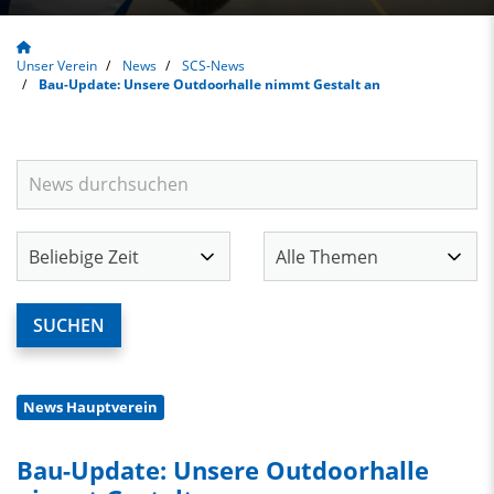
Unser Verein
News
SCS-News
Bau-Update: Unsere Outdoorhalle nimmt Gestalt an
News Hauptverein
Bau-Update: Unsere Outdoorhalle