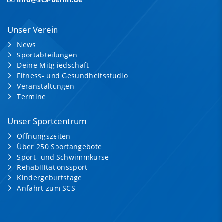
Unser Verein
News
Sportabteilungen
Deine Mitgliedschaft
Fitness- und Gesundheitsstudio
Veranstaltungen
Termine
Unser Sportcentrum
Öffnungszeiten
Über 250 Sportangebote
Sport- und Schwimmkurse
Rehabilitationssport
Kindergeburtstage
Anfahrt zum SCS