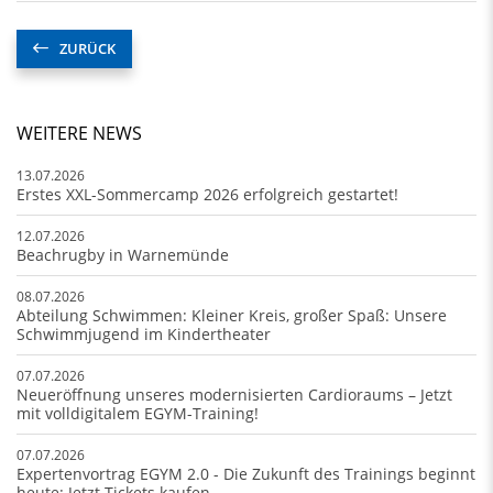
ZURÜCK
WEITERE NEWS
13.07.2026
Erstes XXL-Sommercamp 2026 erfolgreich gestartet!
12.07.2026
Beachrugby in Warnemünde
08.07.2026
Abteilung Schwimmen: Kleiner Kreis, großer Spaß: Unsere
Schwimmjugend im Kindertheater
07.07.2026
Neueröffnung unseres modernisierten Cardioraums – Jetzt
mit volldigitalem EGYM-Training!
07.07.2026
Expertenvortrag EGYM 2.0 - Die Zukunft des Trainings beginnt
heute: Jetzt Tickets kaufen