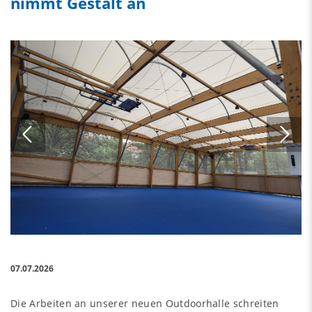
nimmt Gestalt an
07.07.2026
Die Arbeiten an unserer neuen Outdoorhalle schreiten