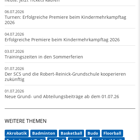
06.07.2026
Turnen: Erfolgreiche Premiere beim Kindermehrkampftag
2026
04.07.2026
Erfolgreiche Premiere beim Kindermehrkampftag 2026
03.07.2026
Trainingszeiten in den Sommerferien
01.07.2026
Der SCS und die Robert-Reinick-Grundschule kooperieren
zukünftig
01.07.2026
Neue Grund- und Abteilungsbeiträge ab dem 01.07.26
WEITERE THEMEN
Akrobatik
Badminton
Basketball
Budo
Floorball