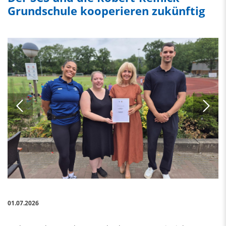
Grundschule kooperieren zukünftig
01.07.2026