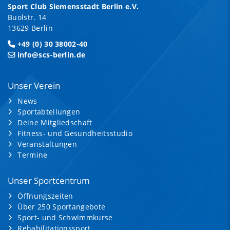
Sport Club Siemensstadt Berlin e.V.
Buolstr. 14
13629 Berlin
+49 (0) 30 38002-40
info@scs-berlin.de
Unser Verein
News
Sportabteilungen
Deine Mitgliedschaft
Fitness- und Gesundheitsstudio
Veranstaltungen
Termine
Unser Sportcentrum
Öffnungszeiten
Über 250 Sportangebote
Sport- und Schwimmkurse
Rehabilitationssport