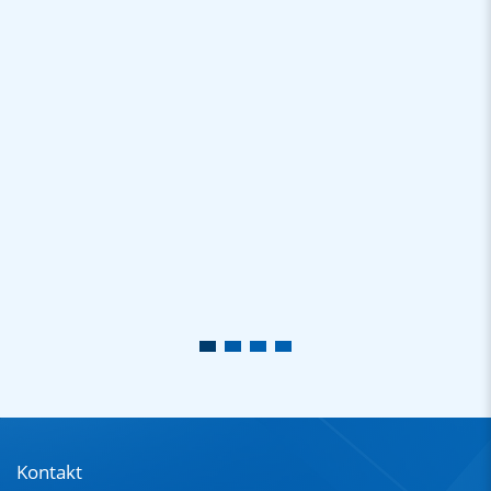
Kontakt