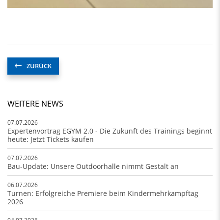
ZURÜCK
WEITERE NEWS
07.07.2026
Expertenvortrag EGYM 2.0 - Die Zukunft des Trainings beginnt
heute: Jetzt Tickets kaufen
07.07.2026
Bau-Update: Unsere Outdoorhalle nimmt Gestalt an
06.07.2026
Turnen: Erfolgreiche Premiere beim Kindermehrkampftag
2026