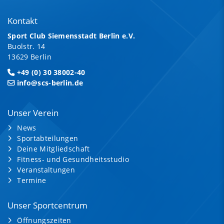
Kontakt
Sport Club Siemensstadt Berlin e.V.
Buolstr. 14
13629 Berlin
+49 (0) 30 38002-40
info@scs-berlin.de
Unser Verein
News
Sportabteilungen
Deine Mitgliedschaft
Fitness- und Gesundheitsstudio
Veranstaltungen
Termine
Unser Sportcentrum
Öffnungszeiten