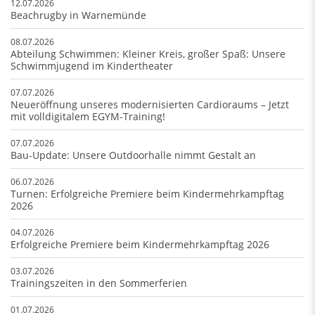
12.07.2026
Beachrugby in Warnemünde
08.07.2026
Abteilung Schwimmen: Kleiner Kreis, großer Spaß: Unsere
Schwimmjugend im Kindertheater
07.07.2026
Neueröffnung unseres modernisierten Cardioraums – Jetzt
mit volldigitalem EGYM-Training!
07.07.2026
Bau-Update: Unsere Outdoorhalle nimmt Gestalt an
06.07.2026
Turnen: Erfolgreiche Premiere beim Kindermehrkampftag
2026
04.07.2026
Erfolgreiche Premiere beim Kindermehrkampftag 2026
03.07.2026
Trainingszeiten in den Sommerferien
01.07.2026