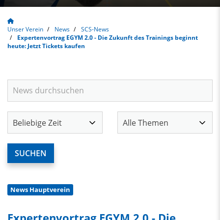
Unser Verein
News
SCS-News
Expertenvortrag EGYM 2.0 - Die Zukunft des Trainings beginnt
heute: Jetzt Tickets kaufen
News Hauptverein
Expertenvortrag EGYM 2.0 - Die