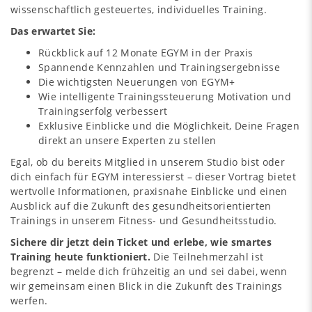
wissenschaftlich gesteuertes, individuelles Training.
Das erwartet Sie:
Rückblick auf 12 Monate EGYM in der Praxis
Spannende Kennzahlen und Trainingsergebnisse
Die wichtigsten Neuerungen von EGYM+
Wie intelligente Trainingssteuerung Motivation und
Trainingserfolg verbessert
Exklusive Einblicke und die Möglichkeit, Deine Fragen
direkt an unsere Experten zu stellen
Egal, ob du bereits Mitglied in unserem Studio bist oder
dich einfach für EGYM interessierst – dieser Vortrag bietet
wertvolle Informationen, praxisnahe Einblicke und einen
Ausblick auf die Zukunft des gesundheitsorientierten
Trainings in unserem Fitness- und Gesundheitsstudio.
Sichere dir jetzt dein Ticket und erlebe, wie smartes
Training heute funktioniert.
Die Teilnehmerzahl ist
begrenzt – melde dich frühzeitig an und sei dabei, wenn
wir gemeinsam einen Blick in die Zukunft des Trainings
werfen.