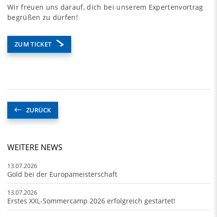
Wir freuen uns darauf, dich bei unserem Expertenvortrag
begrüßen zu dürfen!
ZUM TICKET
ZURÜCK
WEITERE NEWS
13.07.2026
Gold bei der Europameisterschaft
13.07.2026
Erstes XXL-Sommercamp 2026 erfolgreich gestartet!