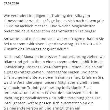
07.07.2026
Wie verändert intelligentes Training den Alltag im
Fitnessstudio? Welche Erfolge lassen sich nach einem Jahr
EGYM tatsächlich messen? Und welche Möglichkeiten
bietet die neue Generation des vernetzten Trainings?
Antworten auf diese und viele weitere Fragen erhalten Sie
bei unserem exklusiven Expertenvortrag „EGYM 2.0 – Die
Zukunft des Trainings beginnt heute“.
Nach zwölf Monaten intensiver Praxiserfahrung ziehen wir
Bilanz und geben Ihnen einen spannenden Einblick in die
Entwicklung unseres EGYM-Konzepts. Freuen Sie sich auf
aussagekräftige Zahlen, interessante Fakten und echte
Erfahrungsberichte aus dem Trainingsalltag. Erfahren Sie,
welche Veränderungen unsere Mitglieder erzielt haben,
wie moderne Trainingssteuerung individuelle Ziele
unterstützt und warum EGYM+ den nächsten Schritt in
Richtung personalisiertes Gesundheitstraining geht. Die
intelligenten Geräte passen sich automatisch an die
trainierende Person an und ermöglichen ein