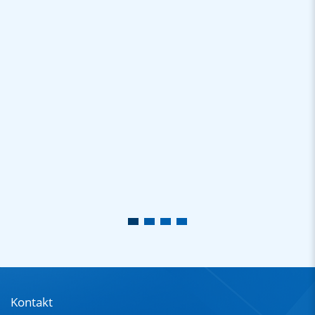
Kontakt