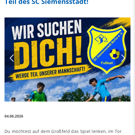
Teil des SC Siemensstadt!
04.06.2026
Du möchtest auf dem Großfeld das Spiel lenken, im Tor