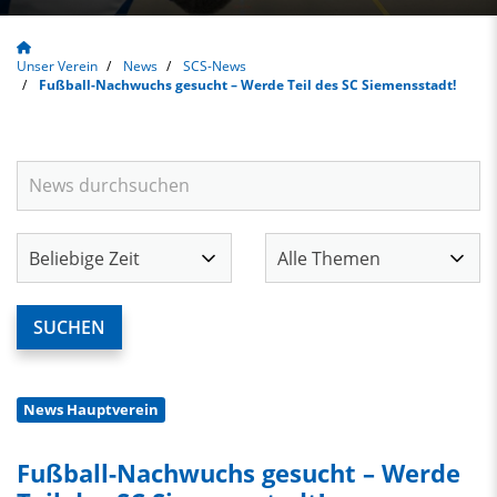
Unser Verein
News
SCS-News
Fußball-Nachwuchs gesucht – Werde Teil des SC Siemensstadt!
News Hauptverein
Fußball-Nachwuchs gesucht – Werde