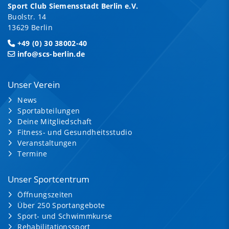
Sport Club Siemensstadt Berlin e.V.
Buolstr. 14
13629 Berlin
+49 (0) 30 38002-40
info@scs-berlin.de
Unser Verein
News
Sportabteilungen
Deine Mitgliedschaft
Fitness- und Gesundheitsstudio
Veranstaltungen
Termine
Unser Sportcentrum
Öffnungszeiten
Über 250 Sportangebote
Sport- und Schwimmkurse
Rehabilitationssport