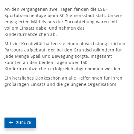
An den vergangenen zwei Tagen fanden die LSB-
Sportabzeichentage beim SC Siemensstadt statt. Unsere
engagierten Mädels aus der Turnabteilung waren mit
vollem Einsatz dabei und nahmen das
Kinderturnabzeichen ab.
Mit viel Kreativität hatten sie einen abwechslungsreichen
Parcours aufgebaut, der bei den Grundschulkindern für
jede Menge Spaß und Bewegung sorgte. Insgesamt
konnten an den beiden Tagen über 150
Kinderturnabzeichen erfolgreich abgenommen werden.
Ein herzliches Dankeschön an alle Helferinnen für ihren
großartigen Einsatz und die gelungene Organisation!
ZURÜCK