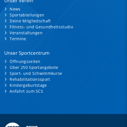
Unser Verein
News
Sportabteilungen
Deine Mitgliedschaft
Fitness- und Gesundheitsstudio
Veranstaltungen
Termine
Unser Sportcentrum
Öffnungszeiten
Über 250 Sportangebote
Sport- und Schwimmkurse
Rehabilitationssport
Kindergeburtstage
Anfahrt zum SCS