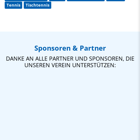
Tennis
Tischtennis
Sponsoren & Partner
DANKE AN ALLE PARTNER UND SPONSOREN, DIE
UNSEREN VEREIN UNTERSTÜTZEN: