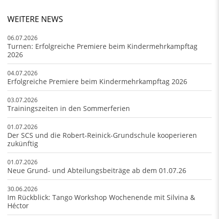
WEITERE NEWS
06.07.2026
Turnen: Erfolgreiche Premiere beim Kindermehrkampftag
2026
04.07.2026
Erfolgreiche Premiere beim Kindermehrkampftag 2026
03.07.2026
Trainingszeiten in den Sommerferien
01.07.2026
Der SCS und die Robert-Reinick-Grundschule kooperieren
zukünftig
01.07.2026
Neue Grund- und Abteilungsbeiträge ab dem 01.07.26
30.06.2026
Im Rückblick: Tango Workshop Wochenende mit Silvina &
Héctor