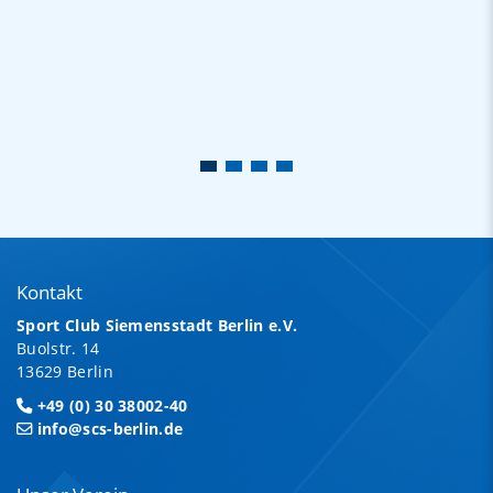
Kontakt
Sport Club Siemensstadt Berlin e.V.
Buolstr. 14
13629 Berlin
+49 (0) 30 38002-40
info@scs-berlin.de