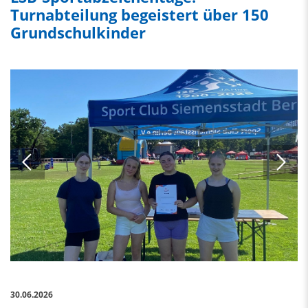
Turnabteilung begeistert über 150
Grundschulkinder
30.06.2026