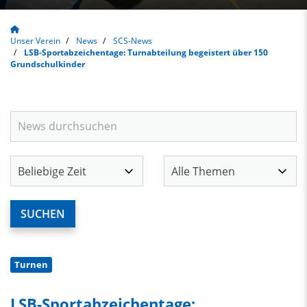
Unser Verein
News
SCS-News
LSB-Sportabzeichentage: Turnabteilung begeistert über 150
Grundschulkinder
Turnen
LSB-Sportabzeichentage: