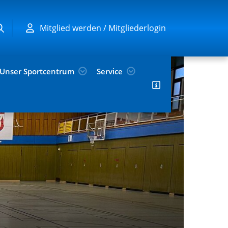
Mitglied werden / Mitgliederlogin
Unser Sportcentrum
Service