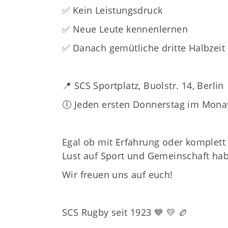
✅ Kein Leistungsdruck
✅ Neue Leute kennenlernen
✅ Danach gemütliche dritte Halbzeit 
📍 SCS Sportplatz, Buolstr. 14, Berlin
🕕 Jeden ersten Donnerstag im Mona
Egal ob mit Erfahrung oder komplett
Lust auf Sport und Gemeinschaft ha
Wir freuen uns auf euch!
SCS Rugby seit 1923 💙 💛 🏉