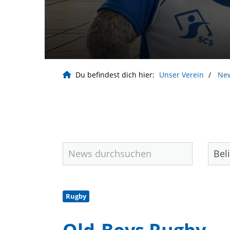
Du befindest dich hier:
Unser Verein
Ne
Rugby
Geschäftsstelle