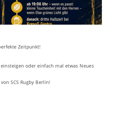
perfekte Zeitpunkt!
er einsteigen oder einfach mal etwas Neues
von SCS Rugby Berlin!