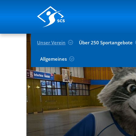
Unser Verein
Über 250 Sportangebote
Allgemeines