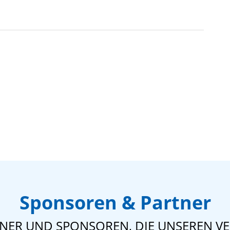
Sponsoren & Partner
TNER UND SPONSOREN, DIE UNSEREN VE