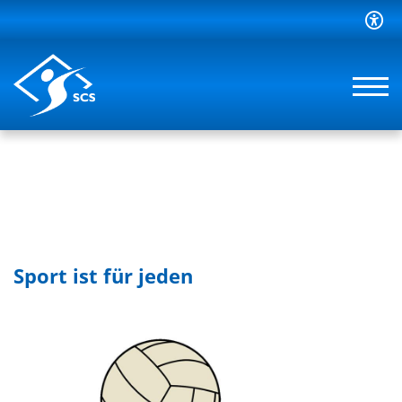
Sport ist für jeden