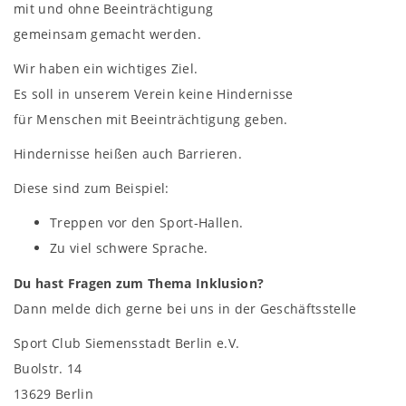
mit und ohne Beeinträchtigung
gemeinsam gemacht werden.
Wir haben ein wichtiges Ziel.
Es soll in unserem Verein keine Hindernisse
für Menschen mit Beeinträchtigung geben.
Hindernisse heißen auch Barrieren.
Diese sind zum Beispiel:
Treppen vor den Sport-Hallen.
Zu viel schwere Sprache.
Du hast Fragen zum Thema Inklusion?
Dann melde dich gerne bei uns in der Geschäftsstelle
Sport Club Siemensstadt Berlin e.V.
Buolstr. 14
13629 Berlin