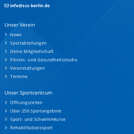
info@scs-berlin.de
Unser Verein
News
Sportabteilungen
Deine Mitgliedschaft
Fitness- und Gesundheitsstudio
Veranstaltungen
Termine
Unser Sportcentrum
Öffnungszeiten
Über 250 Sportangebote
Sport- und Schwimmkurse
Rehabilitationssport