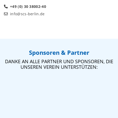
+49 (0) 30 38002-40
info@scs-berlin.de
Sponsoren & Partner
DANKE AN ALLE PARTNER UND SPONSOREN, DIE
UNSEREN VEREIN UNTERSTÜTZEN: