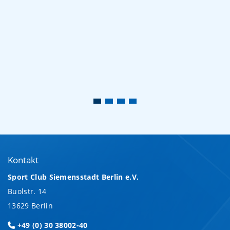
Kontakt
Sport Club Siemensstadt Berlin e.V.
Buolstr. 14
13629 Berlin
+49 (0) 30 38002-40