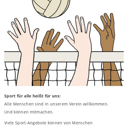
Sport für alle heißt für uns:
Alle Menschen sind in unserem Verein willkommen.
Und können mitmachen.
Viele Sport-Angebote können von Menschen