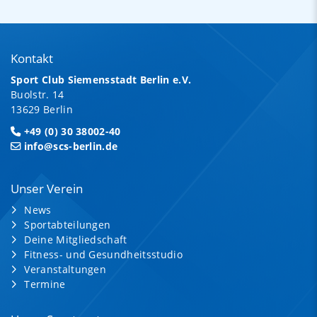
Kontakt
Sport Club Siemensstadt Berlin e.V.
Buolstr. 14
13629 Berlin
+49 (0) 30 38002-40
info@scs-berlin.de
Unser Verein
News
Sportabteilungen
Deine Mitgliedschaft
Fitness- und Gesundheitsstudio
Veranstaltungen
Termine