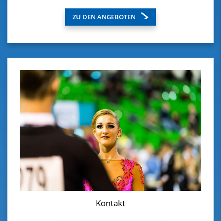
ZU DEN ANGEBOTEN
Kontakt