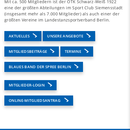
Mit ca. 500 Mitgliedern ist der OTK Schwarz-Weiß 1922
eine der größten Abteilungen im Sport Club Siemensstadt
(insgesamt mehr als 7.000 Mitglieder) als auch einer der
größten Vereine im Landestanzsportverband Berlin.
AKTUELLES
UNSERE ANGEBOTE
MITGLIEDSBEITRÄGE
TERMINE
BLAUES BAND DER SPREE BERLIN
MITGLIEDER-LOGIN
ONLINE-MITGLIEDSANTRAG