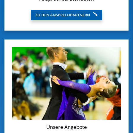
ZU DEN ANSPRECHPARTNERN
Unsere Angebote