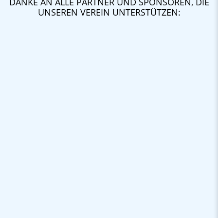
DANKE AN ALLE PARTNER UND SPONSOREN, DIE
UNSEREN VEREIN UNTERSTÜTZEN: