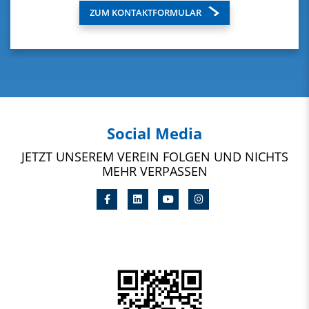
ZUM KONTAKTFORMULAR
Social Media
JETZT UNSEREM VEREIN FOLGEN UND NICHTS
MEHR VERPASSEN