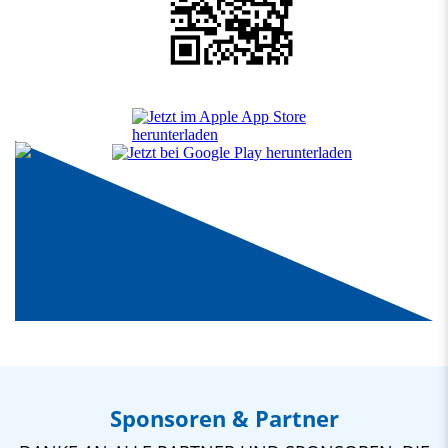
Sponsoren & Partner