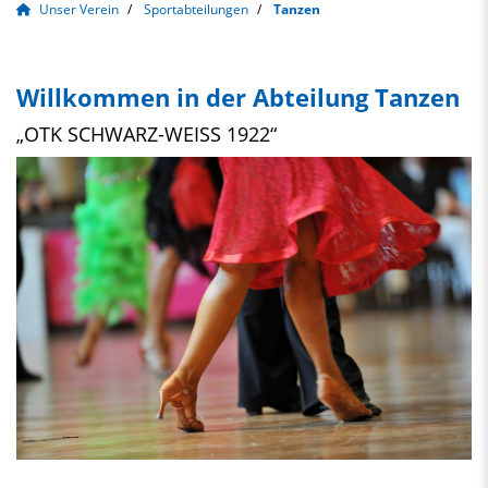
Unser Verein
Sportabteilungen
Tanzen
Willkommen in der Abteilung Tanzen
„OTK SCHWARZ-WEISS 1922“