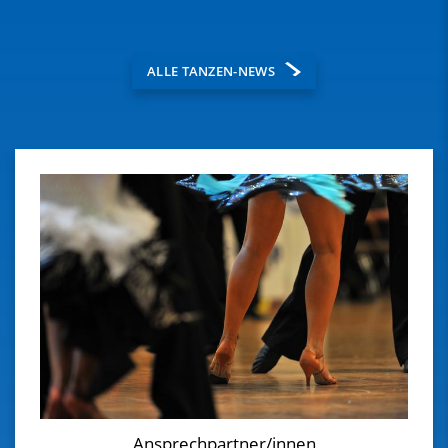
ALLE TANZEN-NEWS
Ansprechpartner/innen