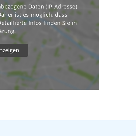
bezogene Daten (IP-Adresse)
Daher ist es möglich, dass
taillierte Infos finden Sie in
ärung.
nzeigen