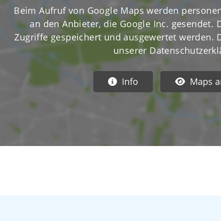
Beim Aufruf von Google Maps werden personen
an den Anbieter, die Google Inc. gesendet. 
Zugriffe gespeichert und ausgewertet werden. De
unserer Datenschutzerkl
Info
Maps a