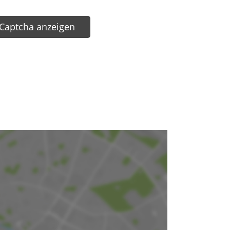
Captcha anzeigen