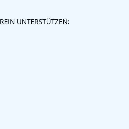
REIN UNTERSTÜTZEN: