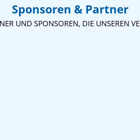
Sponsoren & Partner
TNER UND SPONSOREN, DIE UNSEREN VE