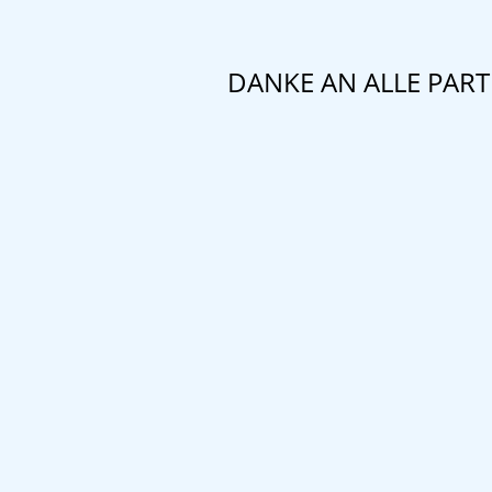
DANKE AN ALLE PAR