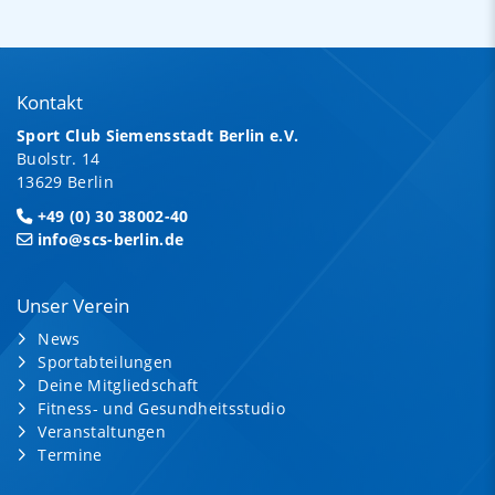
Kontakt
Sport Club Siemensstadt Berlin e.V.
Buolstr. 14
13629 Berlin
+49 (0) 30 38002-40
info@scs-berlin.de
Unser Verein
News
Sportabteilungen
Deine Mitgliedschaft
Fitness- und Gesundheitsstudio
Veranstaltungen
Termine