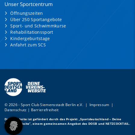
Unser Sportcentrum
Öffnungszeiten
Über 250 Sportangebote
Sport- und Schwimmkurse
Rehabilitationssport
Kindergeburtstage
Anfahrt zum SCS
© 2026 - Sport Club Siemensstadt Berlin e.V. |
Impressum
|
Datenschutz
|
Barrierefreiheit
Diese Website ist gefördert durch das Projekt
„Sportdeutschland – Deine
Vereinswebsite”
, einem gemeinsamen Angebot des DOSB und NETZCOCKTAIL.