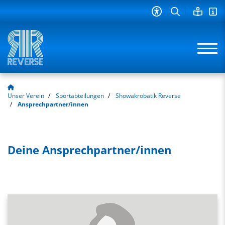
Unser Verein
Sportabteilungen
Showakrobatik Reverse
Ansprechpartner/innen
Deine Ansprechpartner/innen