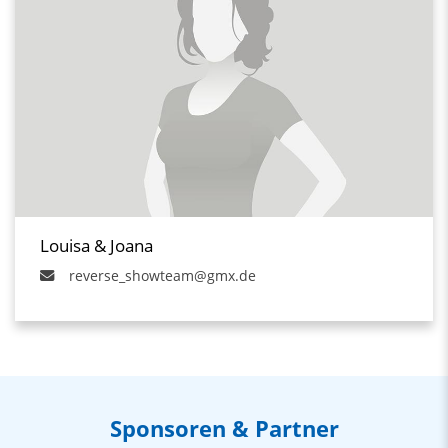
Louisa & Joana
reverse_showteam@gmx.de
Sponsoren & Partner