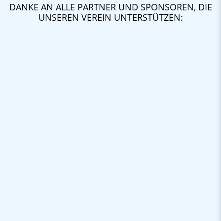
DANKE AN ALLE PARTNER UND SPONSOREN, DIE
UNSEREN VEREIN UNTERSTÜTZEN: