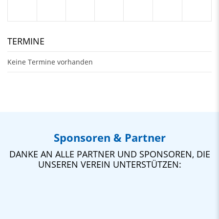
TERMINE
Keine Termine vorhanden
Sponsoren & Partner
DANKE AN ALLE PARTNER UND SPONSOREN, DIE
UNSEREN VEREIN UNTERSTÜTZEN: