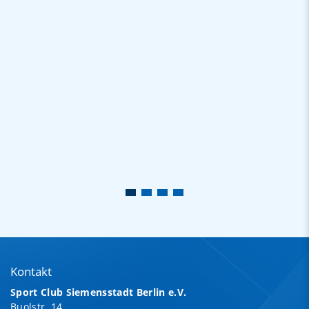
Kontakt
Sport Club Siemensstadt Berlin e.V.
Buolstr. 14