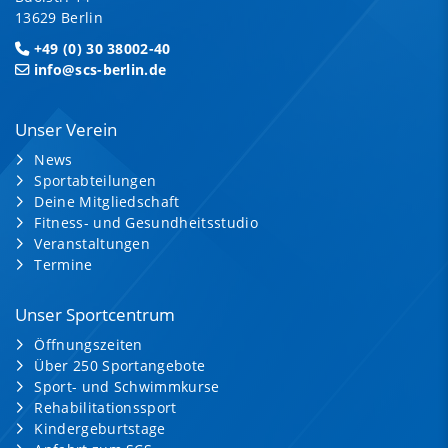
13629 Berlin
+49 (0) 30 38002-40
info@scs-berlin.de
Unser Verein
News
Sportabteilungen
Deine Mitgliedschaft
Fitness- und Gesundheitsstudio
Veranstaltungen
Termine
Unser Sportcentrum
Öffnungszeiten
Über 250 Sportangebote
Sport- und Schwimmkurse
Rehabilitationssport
Kindergeburtstage