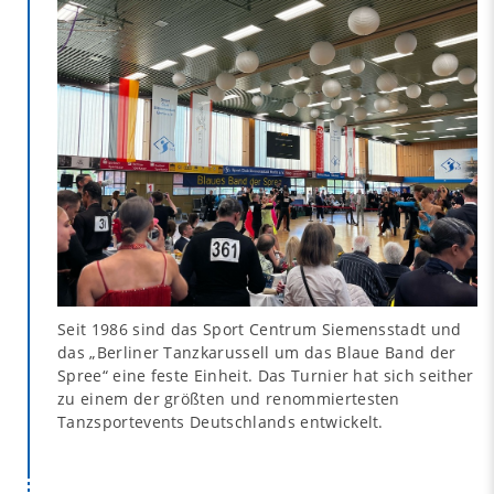
Seit 1986 sind das Sport Centrum Siemensstadt und
das „Berliner Tanzkarussell um das Blaue Band der
Spree“ eine feste Einheit. Das Turnier hat sich seither
zu einem der größten und renommiertesten
Tanzsportevents Deutschlands entwickelt.