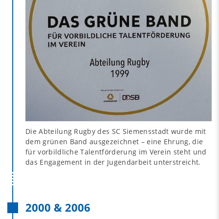
Die Abteilung Rugby des SC Siemensstadt wurde mit
dem grünen Band ausgezeichnet – eine Ehrung, die
für vorbildliche Talentförderung im Verein steht und
das Engagement in der Jugendarbeit unterstreicht.
2000 & 2006