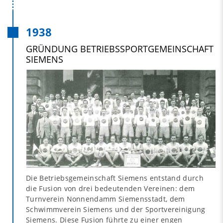
1938
GRÜNDUNG BETRIEBSSPORTGEMEINSCHAFT
SIEMENS
Die Betriebsgemeinschaft Siemens entstand durch
die Fusion von drei bedeutenden Vereinen: dem
Turnverein Nonnendamm Siemensstadt, dem
Schwimmverein Siemens und der Sportvereinigung
Siemens. Diese Fusion führte zu einer engen