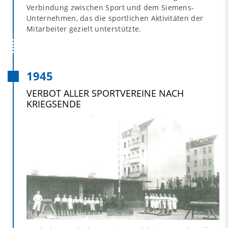
Verbindung zwischen Sport und dem Siemens-
Unternehmen, das die sportlichen Aktivitäten der
Mitarbeiter gezielt unterstützte.
1945
VERBOT ALLER SPORTVEREINE NACH
KRIEGSENDE