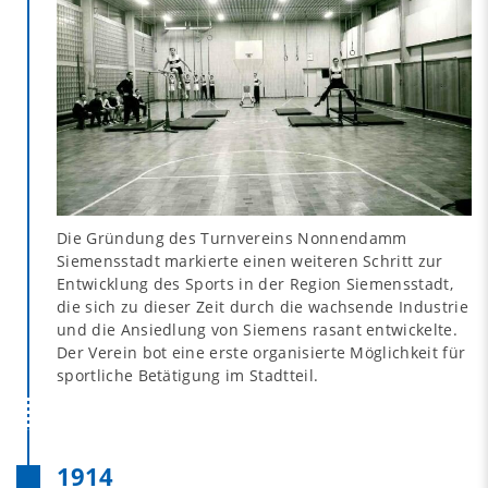
Die Gründung des Turnvereins Nonnendamm
Siemensstadt markierte einen weiteren Schritt zur
Entwicklung des Sports in der Region Siemensstadt,
die sich zu dieser Zeit durch die wachsende Industrie
und die Ansiedlung von Siemens rasant entwickelte.
Der Verein bot eine erste organisierte Möglichkeit für
sportliche Betätigung im Stadtteil.
1914