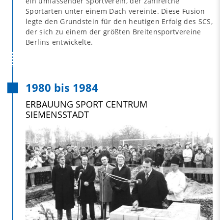
ein umfassender Sportverein, der zahlreiche
Sportarten unter einem Dach vereinte. Diese Fusion
legte den Grundstein für den heutigen Erfolg des SCS,
der sich zu einem der größten Breitensportvereine
Berlins entwickelte.
1980 bis 1984
ERBAUUNG SPORT CENTRUM
SIEMENSSTADT