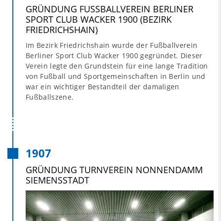
GRÜNDUNG FUSSBALLVEREIN BERLINER S
PORT CLUB WACKER 1900 (BEZIRK F
RIEDRICHSHAIN)
Im Bezirk Friedrichshain wurde der Fußballverein
Berliner Sport Club Wacker 1900 gegründet. Dieser
Verein legte den Grundstein für eine lange Tradition
von Fußball und Sportgemeinschaften in Berlin und
war ein wichtiger Bestandteil der damaligen
Fußballszene.
1907
GRÜNDUNG TURNVEREIN NONNENDAMM
SIEMENSSTADT