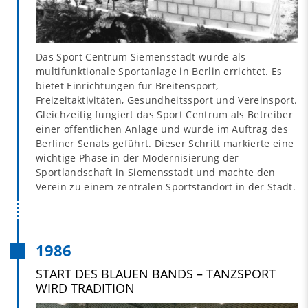
Das Sport Centrum Siemensstadt wurde als
multifunktionale Sportanlage in Berlin errichtet. Es
bietet Einrichtungen für Breitensport,
Freizeitaktivitäten, Gesundheitssport und Vereinsport.
Gleichzeitig fungiert das Sport Centrum als Betreiber
einer öffentlichen Anlage und wurde im Auftrag des
Berliner Senats geführt. Dieser Schritt markierte eine
wichtige Phase in der Modernisierung der
Sportlandschaft in Siemensstadt und machte den
Verein zu einem zentralen Sportstandort in der Stadt.
1986
START DES BLAUEN BANDS – TANZSPORT
WIRD TRADITION