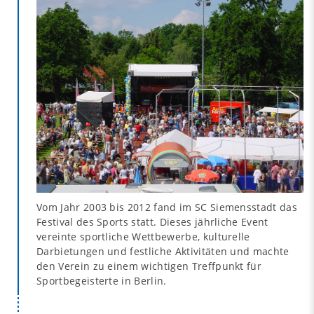
Vom Jahr 2003 bis 2012 fand im SC Siemensstadt das
Festival des Sports statt. Dieses jährliche Event
vereinte sportliche Wettbewerbe, kulturelle
Darbietungen und festliche Aktivitäten und machte
den Verein zu einem wichtigen Treffpunkt für
Sportbegeisterte in Berlin.