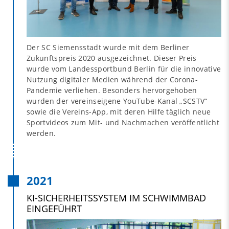
Der SC Siemensstadt wurde mit dem Berliner
Zukunftspreis 2020 ausgezeichnet. Dieser Preis
wurde vom Landessportbund Berlin für die innovative
Nutzung digitaler Medien während der Corona-
Pandemie verliehen. Besonders hervorgehoben
wurden der vereinseigene YouTube-Kanal „SCSTV“
sowie die Vereins-App, mit deren Hilfe täglich neue
Sportvideos zum Mit- und Nachmachen veröffentlicht
werden.
2021
KI-SICHERHEITSSYSTEM IM SCHWIMMBAD
EINGEFÜHRT