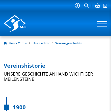
Unser Verein
Das sind wir
Vereinsgeschichte
Vereinshistorie
UNSERE GESCHICHTE ANHAND WICHTIGER
MEILENSTEINE
1900