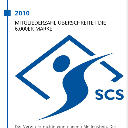
2010
MITGLIEDERZAHL ÜBERSCHREITET DIE
6.000ER-MARKE
Der Verein erreichte einen neuen Meilenstein: Die