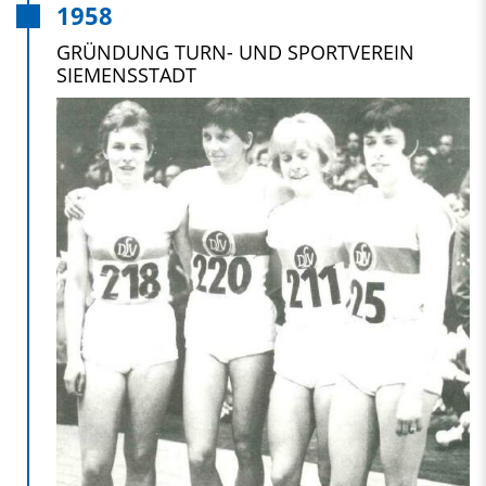
1958
GRÜNDUNG TURN- UND SPORTVEREIN
SIEMENSSTADT