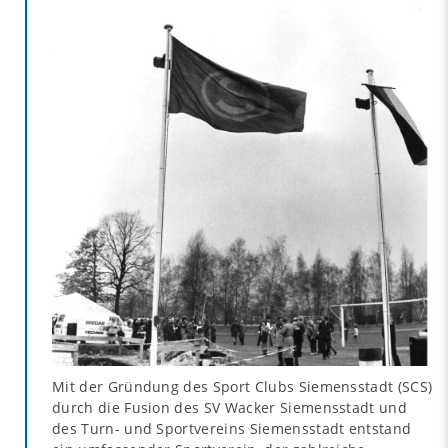
Mit der Gründung des Sport Clubs Siemensstadt (SCS)
durch die Fusion des SV Wacker Siemensstadt und
des Turn- und Sportvereins Siemensstadt entstand