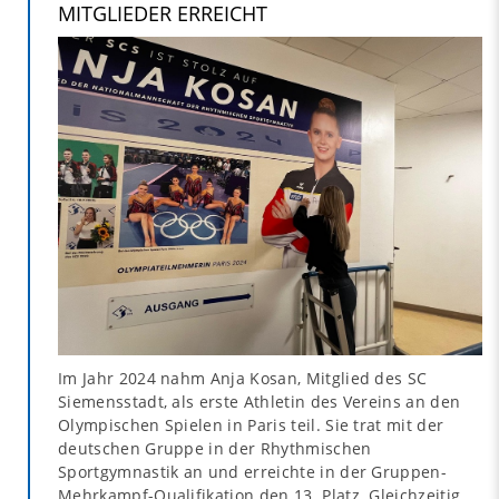
MITGLIEDER ERREICHT
Im Jahr 2024 nahm Anja Kosan, Mitglied des SC
Siemensstadt, als erste Athletin des Vereins an den
Olympischen Spielen in Paris teil. Sie trat mit der
deutschen Gruppe in der Rhythmischen
Sportgymnastik an und erreichte in der Gruppen-
Mehrkampf-Qualifikation den 13. Platz. Gleichzeitig