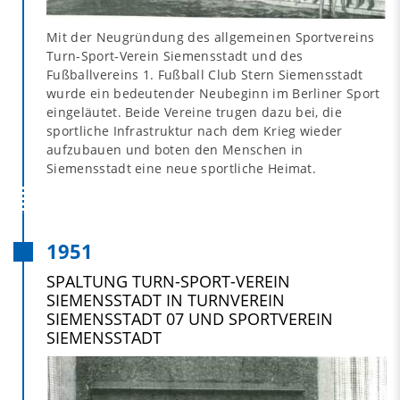
Mit der Neugründung des allgemeinen Sportvereins
Turn-Sport-Verein Siemensstadt und des
Fußballvereins 1. Fußball Club Stern Siemensstadt
wurde ein bedeutender Neubeginn im Berliner Sport
eingeläutet. Beide Vereine trugen dazu bei, die
sportliche Infrastruktur nach dem Krieg wieder
aufzubauen und boten den Menschen in
Siemensstadt eine neue sportliche Heimat.
1951
SPALTUNG TURN-SPORT-VEREIN
SIEMENSSTADT IN TURNVEREIN
SIEMENSSTADT 07 UND SPORTVEREIN
SIEMENSSTADT