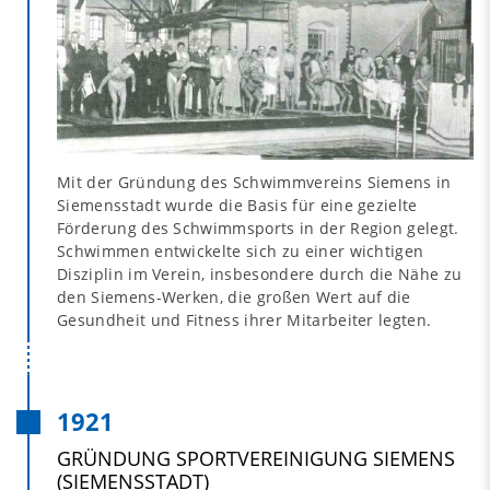
Mit der Gründung des Schwimmvereins Siemens in
Siemensstadt wurde die Basis für eine gezielte
Förderung des Schwimmsports in der Region gelegt.
Schwimmen entwickelte sich zu einer wichtigen
Disziplin im Verein, insbesondere durch die Nähe zu
den Siemens-Werken, die großen Wert auf die
Gesundheit und Fitness ihrer Mitarbeiter legten.
1921
GRÜNDUNG SPORTVEREINIGUNG SIEMENS
(SIEMENSSTADT)