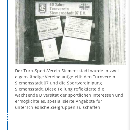
Der Turn-Sport-Verein Siemensstadt wurde in zwei
eigenständige Vereine aufgeteilt: den Turnverein
Siemensstadt 07 und die Sportvereinigung
Siemensstadt. Diese Teilung reflektierte die
wachsende Diversität der sportlichen Interessen und
ermöglichte es, spezialisierte Angebote für
unterschiedliche Zielgruppen zu schaffen.