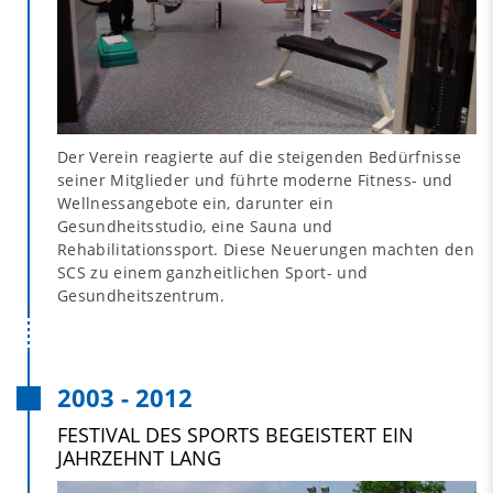
Der Verein reagierte auf die steigenden Bedürfnisse
seiner Mitglieder und führte moderne Fitness- und
Wellnessangebote ein, darunter ein
Gesundheitsstudio, eine Sauna und
Rehabilitationssport. Diese Neuerungen machten den
SCS zu einem ganzheitlichen Sport- und
Gesundheitszentrum.
2003 - 2012
FESTIVAL DES SPORTS BEGEISTERT EIN
JAHRZEHNT LANG