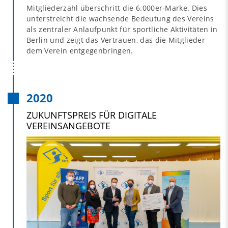
Mitgliederzahl überschritt die 6.000er-Marke. Dies
unterstreicht die wachsende Bedeutung des Vereins
als zentraler Anlaufpunkt für sportliche Aktivitäten in
Berlin und zeigt das Vertrauen, das die Mitglieder
dem Verein entgegenbringen.
2020
ZUKUNFTSPREIS FÜR DIGITALE
VEREINSANGEBOTE