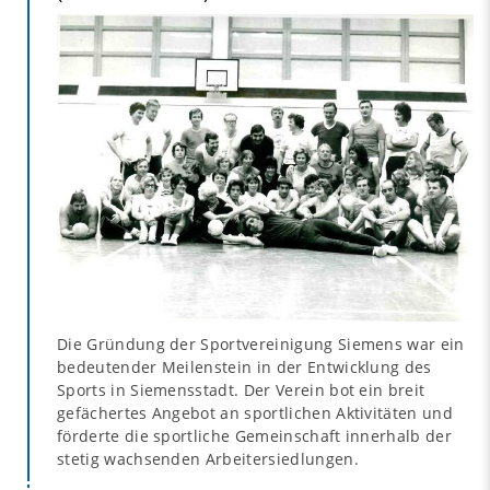
Die Gründung der Sportvereinigung Siemens war ein
bedeutender Meilenstein in der Entwicklung des
Sports in Siemensstadt. Der Verein bot ein breit
gefächertes Angebot an sportlichen Aktivitäten und
förderte die sportliche Gemeinschaft innerhalb der
stetig wachsenden Arbeitersiedlungen.