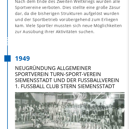
Nach dem Ende des Zweiten Weltkriegs wurden alle
Sportvereine verboten. Dies stellte eine große Zäsur
dar, da die bisherigen Strukturen aufgelöst wurden
und der Sportbetrieb vorübergehend zum Erliegen
kam. Viele Sportler mussten sich neue Möglichkeiten
zur Ausübung ihrer Aktivitäten suchen.
1949
NEUGRÜNDUNG ALLGEMEINER
SPORTVEREIN TURN-SPORT-VEREIN
SIEMENSSTADT UND DER FUSSBALLVEREIN 1
. FUSSBALL CLUB STERN SIEMENSSTADT