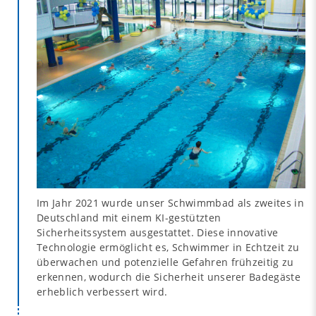
Im Jahr 2021 wurde unser Schwimmbad als zweites in
Deutschland mit einem KI-gestützten
Sicherheitssystem ausgestattet. Diese innovative
Technologie ermöglicht es, Schwimmer in Echtzeit zu
überwachen und potenzielle Gefahren frühzeitig zu
erkennen, wodurch die Sicherheit unserer Badegäste
erheblich verbessert wird.