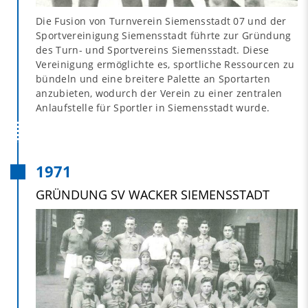
Die Fusion von Turnverein Siemensstadt 07 und der
Sportvereinigung Siemensstadt führte zur Gründung
des Turn- und Sportvereins Siemensstadt. Diese
Vereinigung ermöglichte es, sportliche Ressourcen zu
bündeln und eine breitere Palette an Sportarten
anzubieten, wodurch der Verein zu einer zentralen
Anlaufstelle für Sportler in Siemensstadt wurde.
1971
GRÜNDUNG SV WACKER SIEMENSSTADT