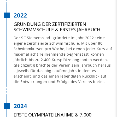
2022
GRÜNDUNG DER ZERTIFIZIERTEN
SCHWIMMSCHULE & ERSTES JAHRBUCH
Der SC Siemensstadt gründete im Jahr 2022 seine
eigene zertifizierte Schwimmschule. Mit über 80
Schwimmkursen pro Woche, bei denen jeder Kurs auf
maximal acht Teilnehmende begrenzt ist, können
jährlich bis zu 2.400 Kursplätze angeboten werden.
Gleichzeitig brachte der Verein sein Jahrbuch heraus
– jeweils für das abgelaufene Jahr, in dem es
erscheint, und das einen lebendigen Rückblick auf
die Entwicklungen und Erfolge des Vereins bietet.
2024
ERSTE OLYMPIATEILNAHME & 7.000