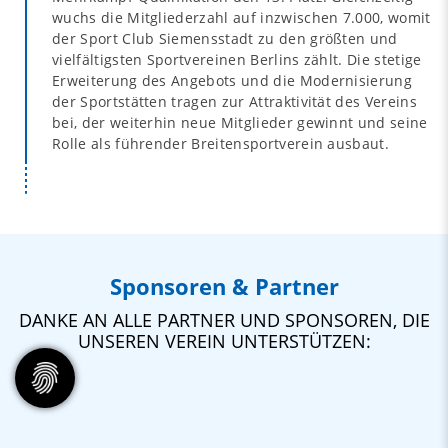
wuchs die Mitgliederzahl auf inzwischen 7.000, womit
der Sport Club Siemensstadt zu den größten und
vielfältigsten Sportvereinen Berlins zählt. Die stetige
Erweiterung des Angebots und die Modernisierung
der Sportstätten tragen zur Attraktivität des Vereins
bei, der weiterhin neue Mitglieder gewinnt und seine
Rolle als führender Breitensportverein ausbaut.
Sponsoren & Partner
DANKE AN ALLE PARTNER UND SPONSOREN, DIE
UNSEREN VEREIN UNTERSTÜTZEN: