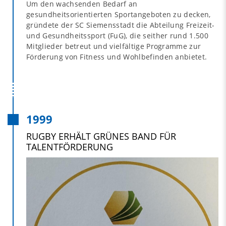
Um den wachsenden Bedarf an
gesundheitsorientierten Sportangeboten zu decken,
gründete der SC Siemensstadt die Abteilung Freizeit-
und Gesundheitssport (FuG), die seither rund 1.500
Mitglieder betreut und vielfältige Programme zur
Förderung von Fitness und Wohlbefinden anbietet.
1999
RUGBY ERHÄLT GRÜNES BAND FÜR
TALENTFÖRDERUNG