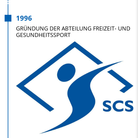
1996
GRÜNDUNG DER ABTEILUNG FREIZEIT- UND
GESUNDHEITSSPORT