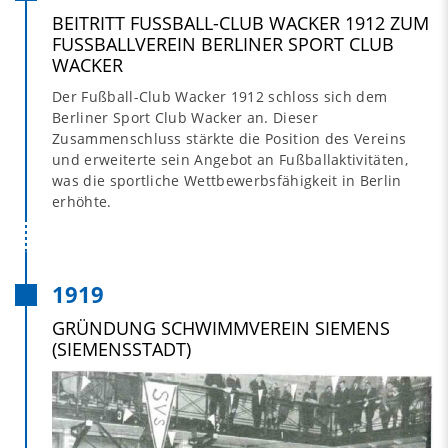
BEITRITT FUSSBALL-CLUB WACKER 1912 ZUM F
USSBALLVEREIN BERLINER SPORT CLUB WA
CKER
Der Fußball-Club Wacker 1912 schloss sich dem
Berliner Sport Club Wacker an. Dieser
Zusammenschluss stärkte die Position des Vereins
und erweiterte sein Angebot an Fußballaktivitäten,
was die sportliche Wettbewerbsfähigkeit in Berlin
erhöhte.
1919
GRÜNDUNG SCHWIMMVEREIN SIEMENS
(SIEMENSSTADT)