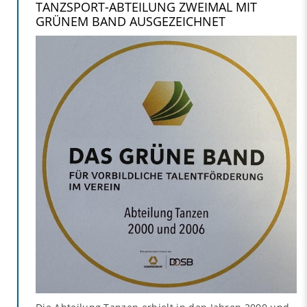
TANZSPORT-ABTEILUNG ZWEIMAL MIT
GRÜNEM BAND AUSGEZEICHNET