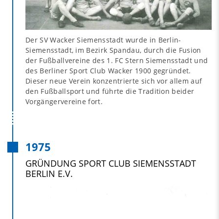
Der SV Wacker Siemensstadt wurde in Berlin-
Siemensstadt, im Bezirk Spandau, durch die Fusion
der Fußballvereine des 1. FC Stern Siemensstadt und
des Berliner Sport Club Wacker 1900 gegründet.
Dieser neue Verein konzentrierte sich vor allem auf
den Fußballsport und führte die Tradition beider
Vorgängervereine fort.
1975
GRÜNDUNG SPORT CLUB SIEMENSSTADT
BERLIN E.V.