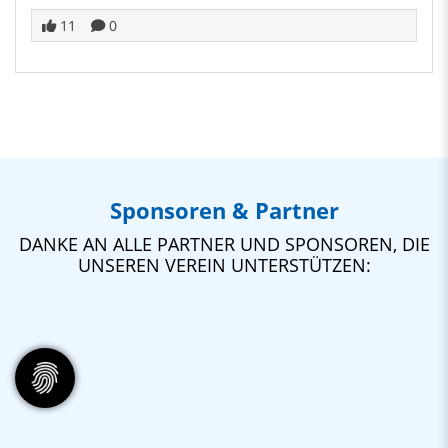
11
0
Sponsoren & Partner
DANKE AN ALLE PARTNER UND SPONSOREN, DIE
UNSEREN VEREIN UNTERSTÜTZEN: