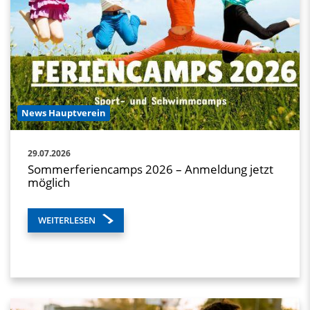
News Hauptverein
29.07.2026
Sommerferiencamps 2026 – Anmeldung jetzt
möglich
WEITERLESEN