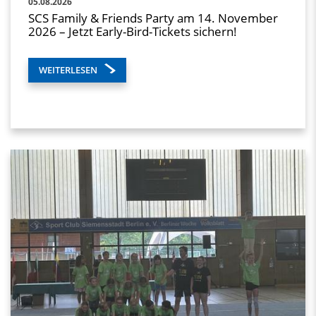
05.08.2026
SCS Family & Friends Party am 14. November
2026 – Jetzt Early-Bird-Tickets sichern!
WEITERLESEN