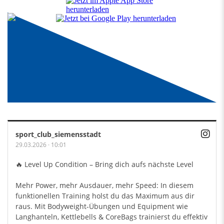
sport_club_siemensstadt
29.03.2026
·
10:01
🔥 Level Up Condition – Bring dich aufs nächste Level
Mehr Power, mehr Ausdauer, mehr Speed: In diesem
funktionellen Training holst du das Maximum aus dir
raus. Mit Bodyweight-Übungen und Equipment wie
Langhanteln, Kettlebells & CoreBags trainierst du effektiv