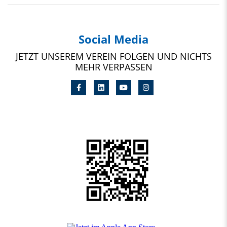
Social Media
JETZT UNSEREM VEREIN FOLGEN UND NICHTS
MEHR VERPASSEN