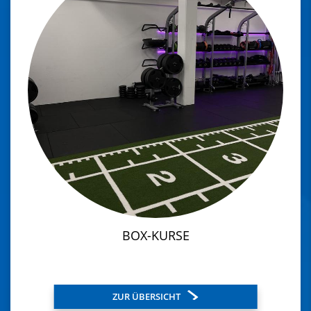
BOX-KURSE
ZUR ÜBERSICHT