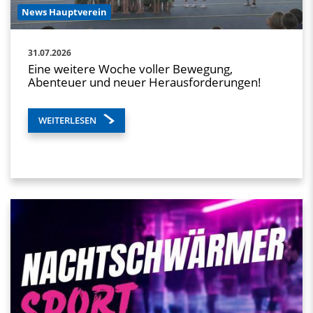
News Hauptverein
31.07.2026
Eine weitere Woche voller Bewegung,
Abenteuer und neuer Herausforderungen!
WEITERLESEN