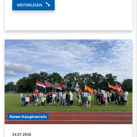
WEITERLESEN
News Hauptverein
24.07.2026