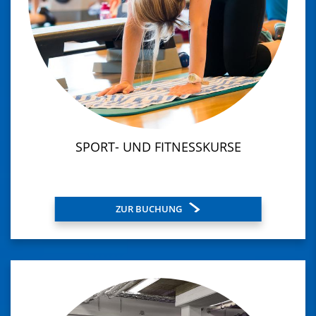
SPORT- UND FITNESSKURSE
ZUR BUCHUNG