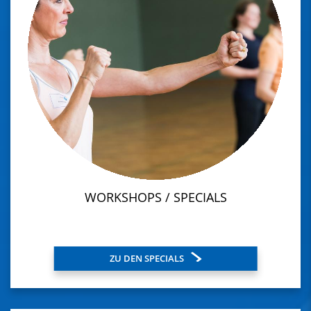
WORKSHOPS / SPECIALS
ZU DEN SPECIALS