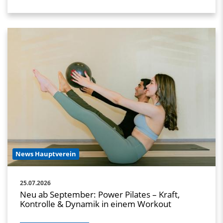
News Hauptverein
25.07.2026
Neu ab September: Power Pilates – Kraft,
Kontrolle & Dynamik in einem Workout