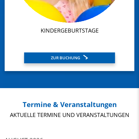
KINDERGEBURTSTAGE
ZUR BUCHUNG
Termine & Veranstaltungen
AKTUELLE TERMINE UND VERANSTALTUNGEN