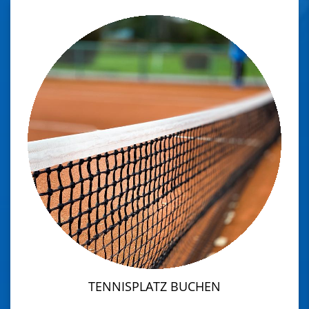
TENNISPLATZ BUCHEN