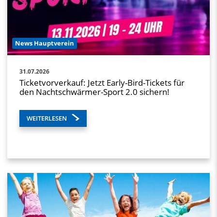
News Hauptverein
31.07.2026
Ticketvorverkauf: Jetzt Early-Bird-Tickets für
den Nachtschwärmer-Sport 2.0 sichern!
WEITERLESEN