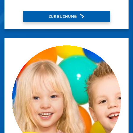
ZUR BUCHUNG