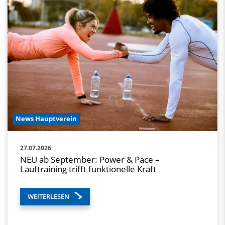
News Hauptverein
27.07.2026
NEU ab September: Power & Pace –
Lauftraining trifft funktionelle Kraft
WEITERLESEN