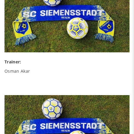
Trainer:
Osman Akar