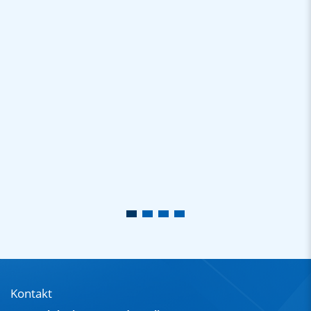
Kontakt