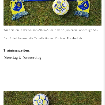
Wir spielen in der Saison 2025/2026 in der A-Junioren Landesliga St.2
Den Spielplan und die Tabelle findest Du hier:
Fussball.de
Trainingszeiten:
Dienstag & Donnerstag