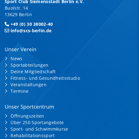
Sport Club Siemensstadt Berlin e.V.
Buolstr. 14
13629 Berlin
+49 (0) 30 38002-40
info@scs-berlin.de
Unser Verein
News
Sportabteilungen
Deine Mitgliedschaft
Fitness- und Gesundheitsstudio
Veranstaltungen
Termine
Unser Sportcentrum
Öffnungszeiten
Über 250 Sportangebote
Sport- und Schwimmkurse
Rehabilitationssport