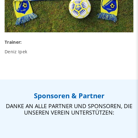
Trainer:
Deniz Ipek
Sponsoren & Partner
DANKE AN ALLE PARTNER UND SPONSOREN, DIE
UNSEREN VEREIN UNTERSTÜTZEN: