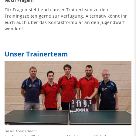
Noch Fragen?
Für Fragen steht euch unser Trainerteam zu den
Trainingszeiten gerne zur Verfügung. Alternativ könnt ihr
euch auch über das
Kontaktformular an den Jugendwart
wenden!
Unser Trainerteam
Unser Trainerteam