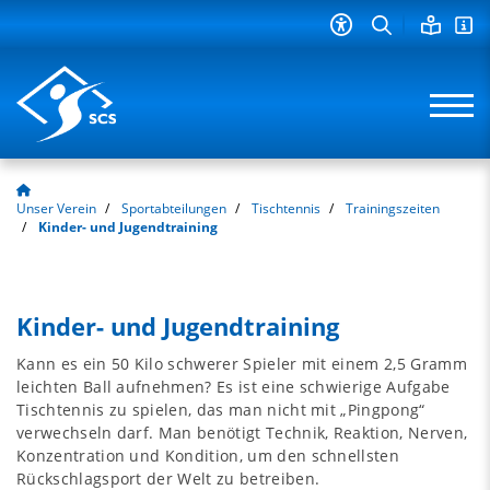
Unser Verein
Sportabteilungen
Tischtennis
Trainingszeiten
Kinder- und Jugendtraining
Kinder- und Jugendtraining
Kann es ein 50 Kilo schwerer Spieler mit einem 2,5 Gramm
leichten Ball aufnehmen? Es ist eine schwierige Aufgabe
Tischtennis zu spielen, das man nicht mit „Pingpong“
verwechseln darf. Man benötigt Technik, Reaktion, Nerven,
Konzentration und Kondition, um den schnellsten
Rückschlagsport der Welt zu betreiben.