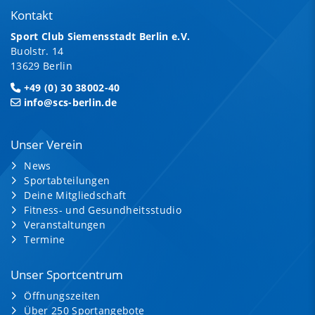
Kontakt
Sport Club Siemensstadt Berlin e.V.
Buolstr. 14
13629 Berlin
+49 (0) 30 38002-40
info@scs-berlin.de
Unser Verein
News
Sportabteilungen
Deine Mitgliedschaft
Fitness- und Gesundheitsstudio
Veranstaltungen
Termine
Unser Sportcentrum
Öffnungszeiten
Über 250 Sportangebote