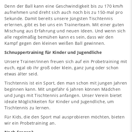
Denn der Ball kann eine Geschwindigkeit bis zu 170 km/h
aufnehmen und dreht sich auch noch bis zu 150-mal pro
Sekunde. Damit bereits unsere Jüngsten Tischtennis
erlernen, gibt es bei uns ein Trainerteam. Mit einer guten
Mischung aus Erfahrung und neuen Ideen. Und wenn sich
alle regelmäßig bemühen kann es sein, dass wir den
Kampf gegen den kleinen weißen Ball gewinnen.
Schnuppertraining für Kinder und Jugendliche
Unsere Trainer/innen freuen sich auf ein Probetraining mit
euch, egal ob ihr groß oder klein, ganz jung oder schon
etwas älter seid.
Tischtennis ist ein Sport, den man schon mit jungen Jahren
beginnen kann. Mit ungefähr 6 Jahren können Mädchen
und Jungs mit Tischtennis anfangen. Unser Verein bietet
ideale Möglichkeiten für Kinder und Jugendliche, um
Tischtennis zu lernen.
Für Kids, die den Sport mal ausprobieren möchten, bieten
wir ein
Probetraining
an.