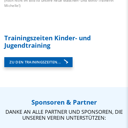
(noch nicht im Bild ist unsere neue Mädchen- und Minis-Trainerin
Michelle!)
Trainingszeiten Kinder- und
Jugendtraining
ZU DEN TRAININGSZEITEN...
Sponsoren & Partner
DANKE AN ALLE PARTNER UND SPONSOREN, DIE
UNSEREN VEREIN UNTERSTÜTZEN: