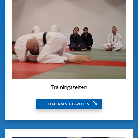
Trainingszeiten
ZU DEN TRAININGSZEITEN