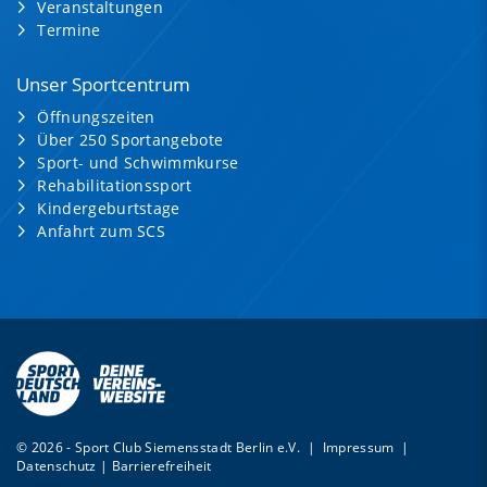
Veranstaltungen
Termine
Unser Sportcentrum
Öffnungszeiten
Über 250 Sportangebote
Sport- und Schwimmkurse
Rehabilitationssport
Kindergeburtstage
Anfahrt zum SCS
© 2026 - Sport Club Siemensstadt Berlin e.V. |
Impressum
|
Datenschutz
|
Barrierefreiheit