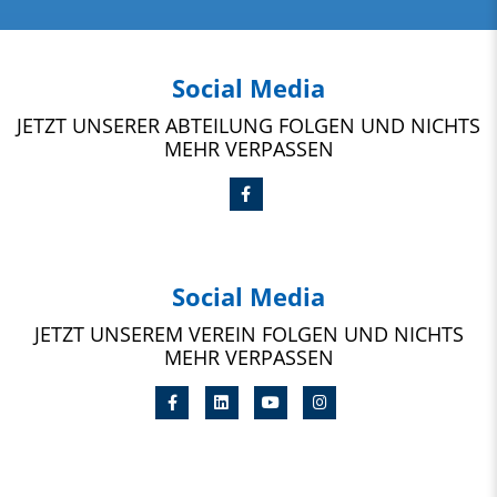
Social Media
JETZT UNSERER ABTEILUNG FOLGEN UND NICHTS
MEHR VERPASSEN
Social Media
JETZT UNSEREM VEREIN FOLGEN UND NICHTS
MEHR VERPASSEN