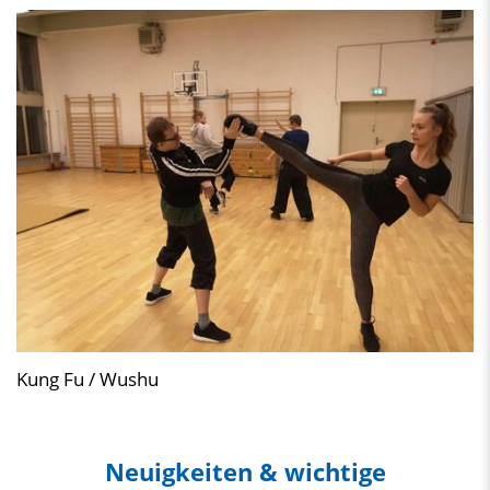
Kung Fu / Wushu
Neuigkeiten & wichtige