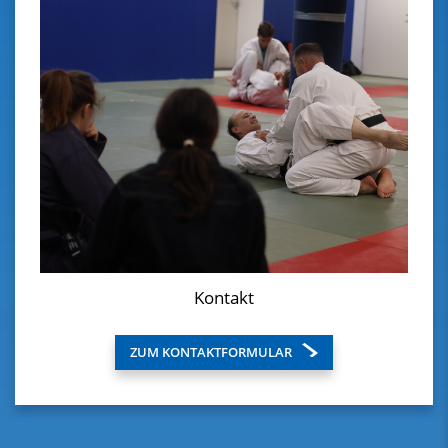
Kontakt
ZUM KONTAKTFORMULAR