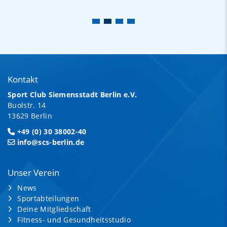
Kontakt
Sport Club Siemensstadt Berlin e.V.
Buolstr. 14
13629 Berlin
+49 (0) 30 38002-40
info@scs-berlin.de
Unser Verein
News
Sportabteilungen
Deine Mitgliedschaft
Fitness- und Gesundheitsstudio