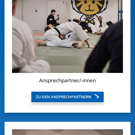
Ansprechpartner/-innen
ZU DEN ANSPRECHPARTNERN