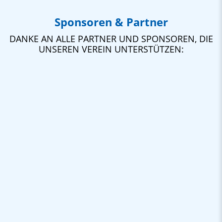
Sponsoren & Partner
DANKE AN ALLE PARTNER UND SPONSOREN, DIE
UNSEREN VEREIN UNTERSTÜTZEN: