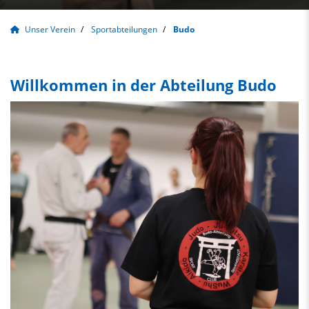
Unser Verein
Sportabteilungen
Budo
Willkommen in der Abteilung Budo