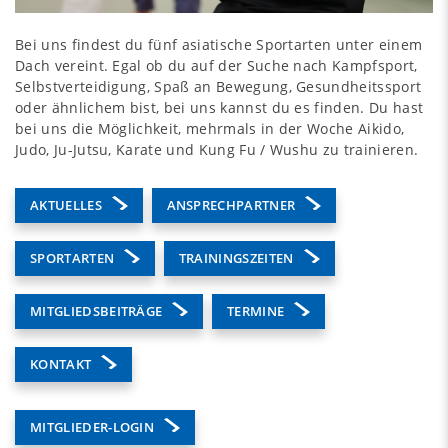
Bei uns findest du fünf asiatische Sportarten unter einem
Dach vereint. Egal ob du auf der Suche nach Kampfsport,
Selbstverteidigung, Spaß an Bewegung, Gesundheitssport
oder ähnlichem bist, bei uns kannst du es finden. Du hast
bei uns die Möglichkeit, mehrmals in der Woche Aikido,
Judo, Ju-Jutsu, Karate und Kung Fu / Wushu zu trainieren.
AKTUELLES
ANSPRECHPARTNER
SPORTARTEN
TRAININGSZEITEN
MITGLIEDSBEITRÄGE
TERMINE
KONTAKT
MITGLIEDER-LOGIN