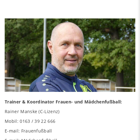
Trainer & Koordinator Frauen- und Mädchenfußball:
Rainer Manske (C-Lizenz)
Mobil: 0163 / 39 22 666
E-mail:
Frauenfußball