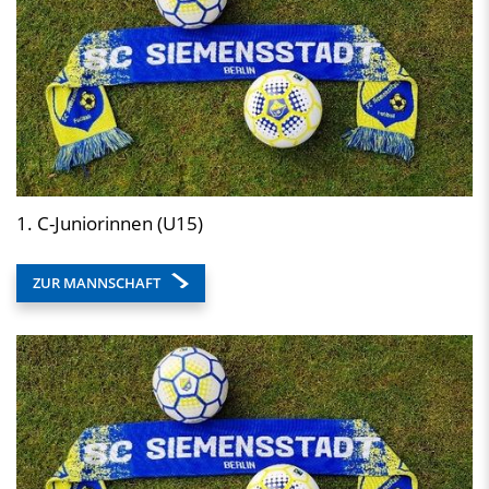
1. C-Juniorinnen (U15)
ZUR MANNSCHAFT