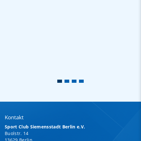
Kontakt
Sport Club Siemensstadt Berlin e.V.
Buolstr. 14
13629 Berlin