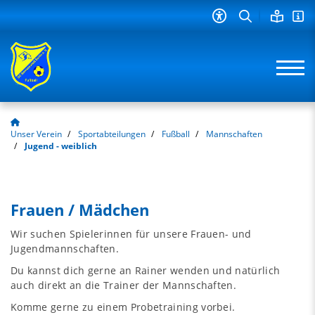
Unser Verein
Sportabteilungen
Fußball
Mannschaften
Jugend - weiblich
Frauen / Mädchen
Wir suchen Spielerinnen für unsere Frauen- und
Jugendmannschaften.
Du kannst dich gerne an Rainer wenden und natürlich
auch direkt an die Trainer der Mannschaften.
Komme gerne zu einem Probetraining vorbei.