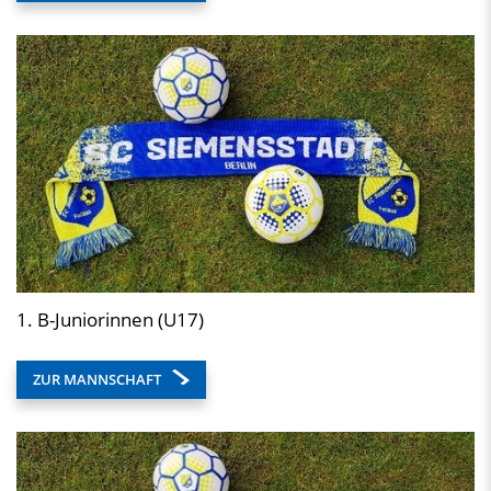
1. B-Juniorinnen (U17)
ZUR MANNSCHAFT