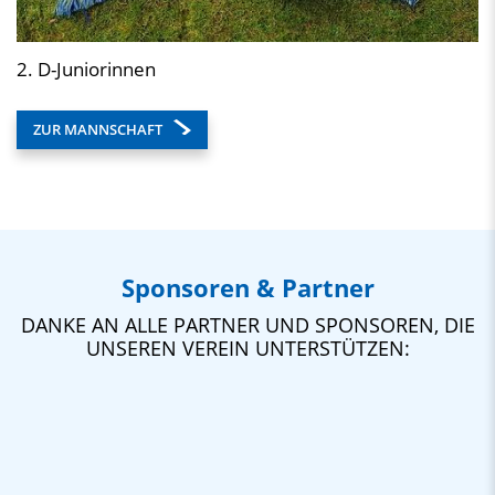
2. D-Juniorinnen
ZUR MANNSCHAFT
Sponsoren & Partner
DANKE AN ALLE PARTNER UND SPONSOREN, DIE
UNSEREN VEREIN UNTERSTÜTZEN: