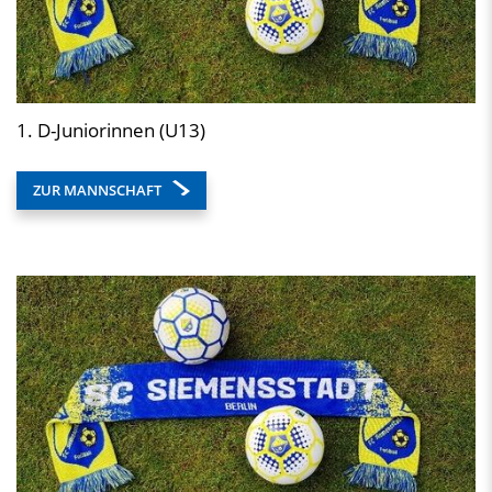
1. D-Juniorinnen (U13)
ZUR MANNSCHAFT