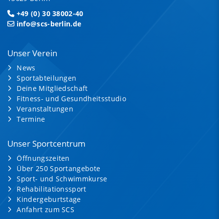
+49 (0) 30 38002-40
info@scs-berlin.de
Unser Verein
News
Sportabteilungen
Deine Mitgliedschaft
Fitness- und Gesundheitsstudio
Veranstaltungen
Termine
Unser Sportcentrum
Öffnungszeiten
Über 250 Sportangebote
Sport- und Schwimmkurse
Rehabilitationssport
Kindergeburtstage
Anfahrt zum SCS