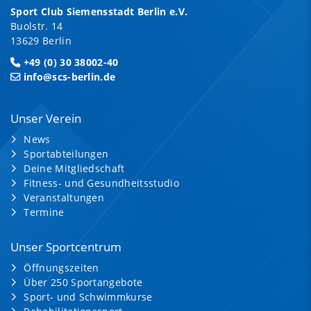
Sport Club Siemensstadt Berlin e.V.
Buolstr. 14
13629 Berlin
+49 (0) 30 38002-40
info@scs-berlin.de
Unser Verein
News
Sportabteilungen
Deine Mitgliedschaft
Fitness- und Gesundheitsstudio
Veranstaltungen
Termine
Unser Sportcentrum
Öffnungszeiten
Über 250 Sportangebote
Sport- und Schwimmkurse