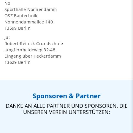
No:
Sporthalle Nonnendamm
OSZ Bautechnik
Nonnendammallee 140
13599 Berlin
Ju:
Robert-Reinick Grundschule
Jungfernheideweg 32-48
Eingang über Heckerdamm
13629 Berlin
Sponsoren & Partner
DANKE AN ALLE PARTNER UND SPONSOREN, DIE
UNSEREN VEREIN UNTERSTÜTZEN: