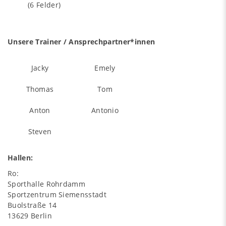
(6 Felder)
Unsere Trainer / Ansprechpartner*innen
Jacky
Emely
Thomas
Tom
Anton
Antonio
Steven
Hallen:
Ro:
Sporthalle Rohrdamm
Sportzentrum Siemensstadt
Buolstraße 14
13629 Berlin