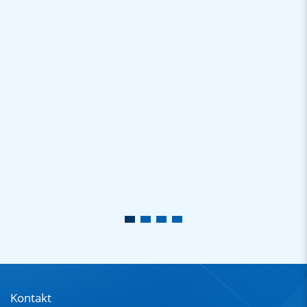
Kontakt