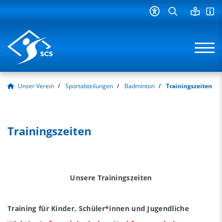
Unser Verein
Sportabteilungen
Badminton
Trainingszeiten
Trainingszeiten
Unsere Trainingszeiten
Training für Kinder, Schüler*innen und Jugendliche