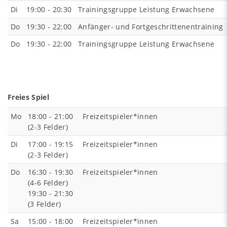
Di
19:00 - 20:30
Trainingsgruppe Leistung Erwachsene
Do
19:30 - 22:00
Anfänger- und Fortgeschrittenentraining
Do
19:30 - 22:00
Trainingsgruppe Leistung Erwachsene
Freies Spiel
Mo
18:00 - 21:00
Freizeitspieler*innen
(2-3 Felder)
Di
17:00 - 19:15
Freizeitspieler*innen
(2-3 Felder)
Do
16:30 - 19:30
Freizeitspieler*innen
(4-6 Felder)
19:30 - 21:30
(3 Felder)
Sa
15:00 - 18:00
Freizeitspieler*innen