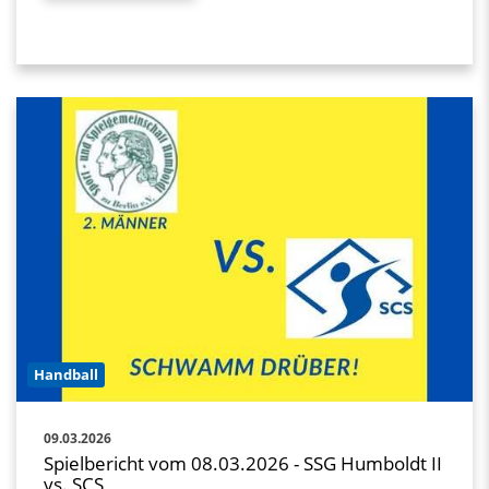
Handball
09.03.2026
Spielbericht vom 08.03.2026 - SSG Humboldt II
vs. SCS