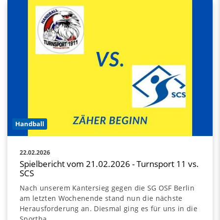
Handball
22.02.2026
Spielbericht vom 21.02.2026 - Turnsport 11 vs.
SCS
Nach unserem Kantersieg gegen die SG OSF Berlin
am letzten Wochenende stand nun die nächste
Herausforderung an. Diesmal ging es für uns in die
Sportha…