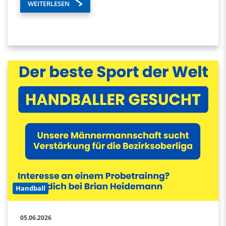
WEITERLESEN
Handball
05.06.2026