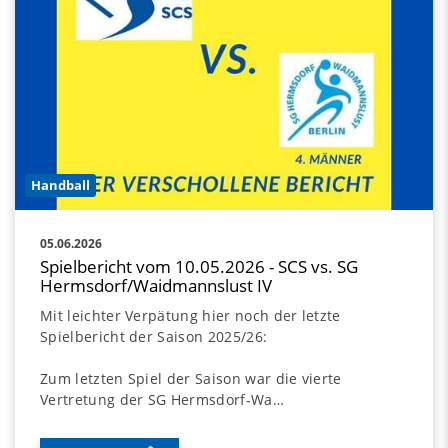
Handball
05.06.2026
Spielbericht vom 10.05.2026 - SCS vs. SG
Hermsdorf/Waidmannslust IV
Mit leichter Verpätung hier noch der letzte
Spielbericht der Saison 2025/26:
Zum letzten Spiel der Saison war die vierte
Vertretung der SG Hermsdorf-Wa…