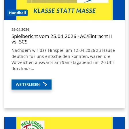
Handball
29.04.2026
Spielbericht vom 25.04.2026 - AC/Eintracht II
vs. SCS
Nachdem wir das Hinspiel am 12.04.2026 zu Hause
deutlich für uns entscheiden konnten, waren die
Vorzeichen auswärts am Samstagabend um 20 Uhr
durchaus…
WEITERLESEN