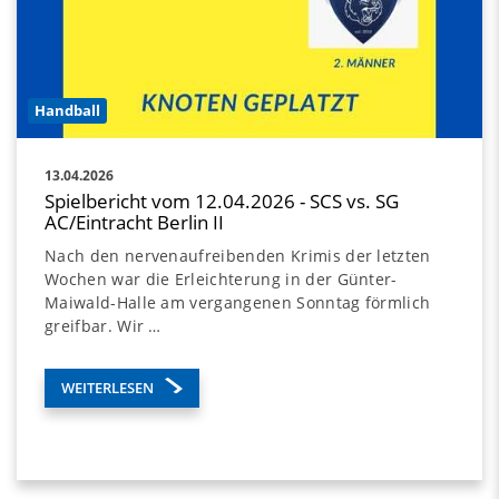
Handball
13.04.2026
Spielbericht vom 12.04.2026 - SCS vs. SG
AC/Eintracht Berlin II
Nach den nervenaufreibenden Krimis der letzten
Wochen war die Erleichterung in der Günter-
Maiwald-Halle am vergangenen Sonntag förmlich
greifbar. Wir …
WEITERLESEN