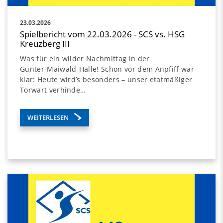
23.03.2026
Spielbericht vom 22.03.2026 - SCS vs. HSG
Kreuzberg III
Was für ein wilder Nachmittag in der
Günter‑Maiwald‑Halle! Schon vor dem Anpfiff war
klar: Heute wird’s besonders – unser etatmäßiger
Torwart verhinde…
WEITERLESEN