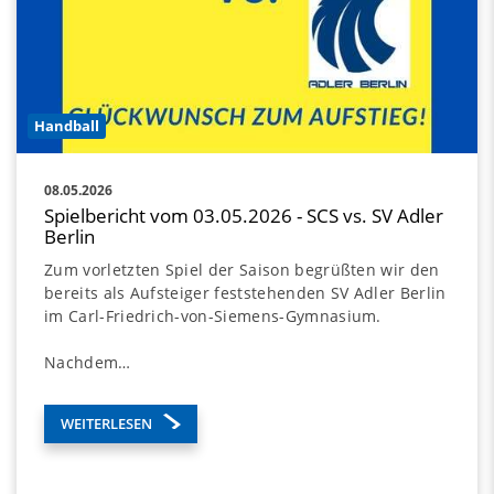
Handball
08.05.2026
Spielbericht vom 03.05.2026 - SCS vs. SV Adler
Berlin
Zum vorletzten Spiel der Saison begrüßten wir den
bereits als Aufsteiger feststehenden SV Adler Berlin
im Carl-Friedrich-von-Siemens-Gymnasium.
Nachdem…
WEITERLESEN