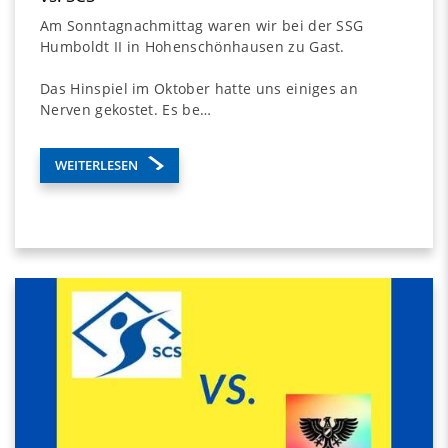
Am Sonntagnachmittag waren wir bei der SSG
Humboldt II in Hohenschönhausen zu Gast.
Das Hinspiel im Oktober hatte uns einiges an
Nerven gekostet. Es be…
WEITERLESEN