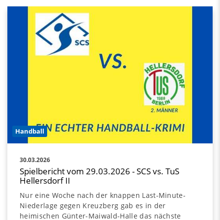
Handball
30.03.2026
Spielbericht vom 29.03.2026 - SCS vs. TuS
Hellersdorf II
Nur eine Woche nach der knappen Last-Minute-
Niederlage gegen Kreuzberg gab es in der
heimischen Günter-Maiwald-Halle das nächste