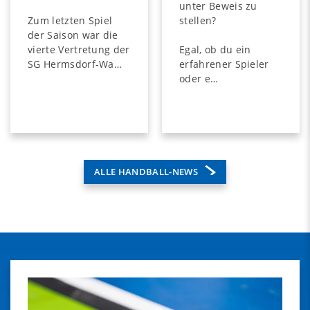
unter Beweis zu
stellen?
Zum letzten Spiel
der Saison war die
Egal, ob du ein
vierte Vertretung der
erfahrener Spieler
SG Hermsdorf-Wa…
oder e…
ALLE HANDBALL-NEWS