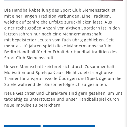
Die Handball-Abteilung des Sport Club Siemensstadt ist
mit einer langen Tradition verbunden. Eine Tradition,
welche auf zahlreiche Erfolge zurückblicken lässt. Aus
einer recht großen Anzahl von aktiven Sportlern ist in den
letzten Jahren nur noch eine Männermannschaft
mit begeisterter Leuten vom Fach übrig geblieben. Seit
mehr als 10 Jahren spielt diese Männermannschaft in
Berlin Handball für den Erhalt der Handballtradition des
Sport Club Siemensstadt.
Unsere Mannschaft zeichnet sich durch Zusammenhalt,
Motivation und Spielspaß aus. Nicht zuletzt sorgt unser
Trainer für anspruchsvolle Übungen und Spielzüge um die
Spiele während der Saison erfolgreich zu gestalten.
Neue Gesichter und Charaktere sind gern gesehen, um uns
tatkräftig zu unterstützen und unser Handballspiel durch
neue Impulse zu bereichern.