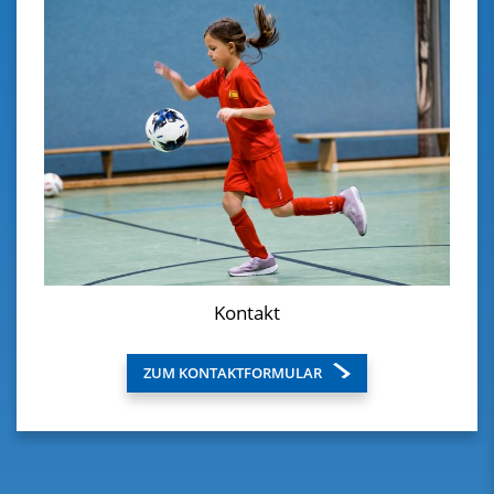
Kontakt
ZUM KONTAKTFORMULAR