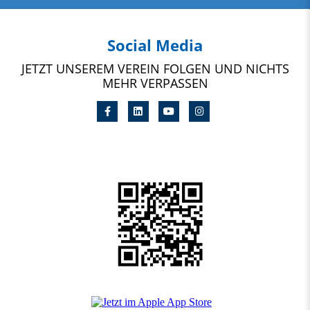
Social Media
JETZT UNSEREM VEREIN FOLGEN UND NICHTS
MEHR VERPASSEN