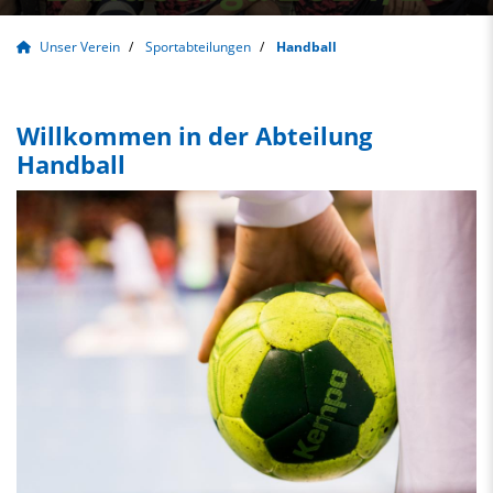
Unser Verein
Sportabteilungen
Handball
Willkommen in der Abteilung
Handball