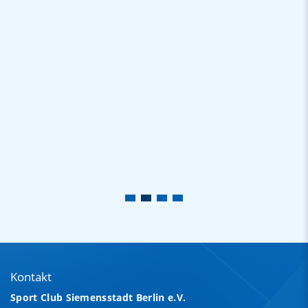
Kontakt
Sport Club Siemensstadt Berlin e.V.