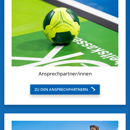
Ansprechpartner/innen
ZU DEN ANSPRECHPARTNERN