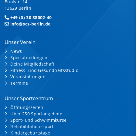
Buolstr. 14
13629 Berlin
+49 (0) 30 38002-40
info@scs-berlin.de
Unser Verein
News
Sportabteilungen
Deine Mitgliedschaft
Fitness- und Gesundheitsstudio
Veranstaltungen
Termine
Unser Sportcentrum
Öffnungszeiten
Über 250 Sportangebote
Sport- und Schwimmkurse
Rehabilitationssport
Kindergeburtstage