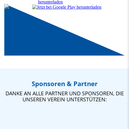
Sponsoren & Partner
DANKE AN ALLE PARTNER UND SPONSOREN, DIE
UNSEREN VEREIN UNTERSTÜTZEN: