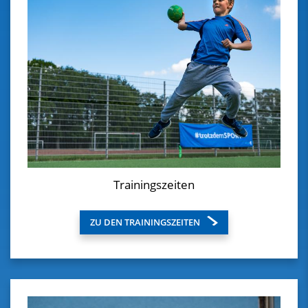
Trainingszeiten
ZU DEN TRAININGSZEITEN