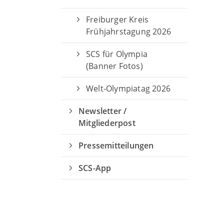
Freiburger Kreis
Frühjahrstagung 2026
SCS für Olympia
(Banner Fotos)
Welt-Olympiatag 2026
Newsletter /
Mitgliederpost
Pressemitteilungen
SCS-App