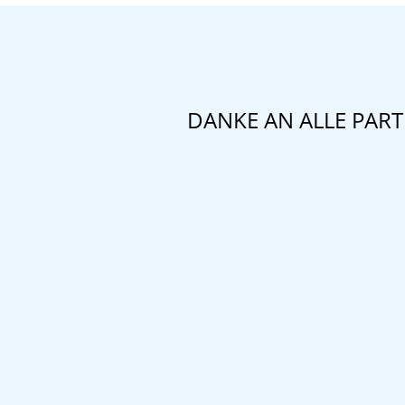
DANKE AN ALLE PAR