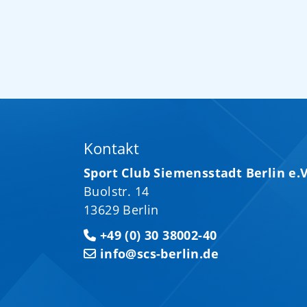
Kontakt
Sport Club Siemensstadt Berlin e.V
Buolstr. 14
13629 Berlin
+49 (0) 30 38002-40
info@scs-berlin.de