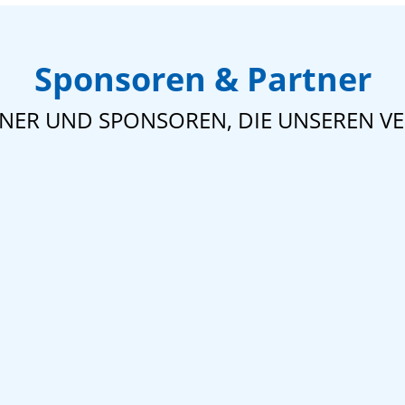
Sponsoren & Partner
TNER UND SPONSOREN, DIE UNSEREN VE