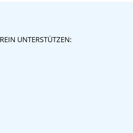
REIN UNTERSTÜTZEN: