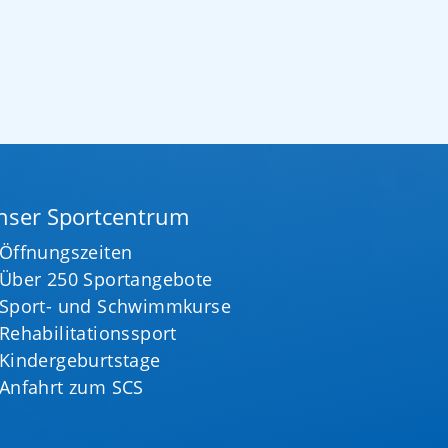
nser Sportcentrum
Öffnungszeiten
Über 250 Sportangebote
Sport- und Schwimmkurse
Rehabilitationssport
Kindergeburtstage
Anfahrt zum SCS