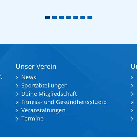
Unser Verein
U
.
News
Sportabteilungen
Deine Mitgliedschaft
Fitness- und Gesundheitsstudio
Veranstaltungen
Termine