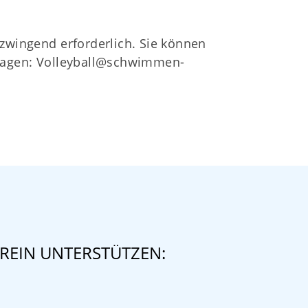
 zwingend erforderlich. Sie können
ragen:
Volleyball@schwimmen-
REIN UNTERSTÜTZEN: