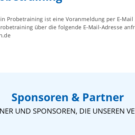
ein Probetraining ist eine Voranmeldung per E-Mail
Probetraining über die folgende E-Mail-Adresse anf
in.de
Sponsoren & Partner
TNER UND SPONSOREN, DIE UNSEREN VE