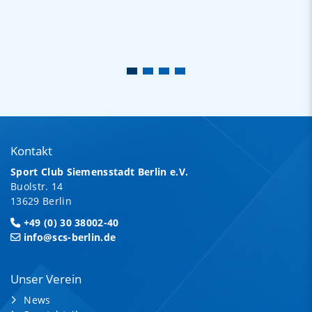
Kontakt
Sport Club Siemensstadt Berlin e.V.
Buolstr. 14
13629 Berlin
+49 (0) 30 38002-40
info@scs-berlin.de
Unser Verein
News