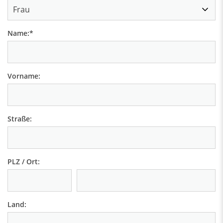
Name:
*
Vorname:
Straße:
PLZ / Ort:
Land: