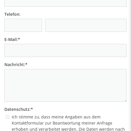
Telefon:
E-Mail:
*
Nachricht:
*
Datenschutz:
*
Ich stimme zu, dass meine Angaben aus dem
Kontaktformular zur Beantwortung meiner Anfrage
erhoben und verarbeitet werden. Die Daten werden nach