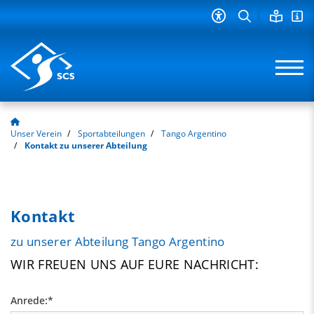
Unser Verein
Sportabteilungen
Tango Argentino
Kontakt zu unserer Abteilung
Kontakt
zu unserer Abteilung Tango Argentino
WIR FREUEN UNS AUF EURE NACHRICHT:
Anrede:
*