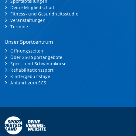
Sportabteilungen
Deine Mitgliedschaft
Fitness- und Gesundheitsstudio
Veranstaltungen
Termine
Unser Sportcentrum
Öffnungszeiten
Über 250 Sportangebote
Sport- und Schwimmkurse
Rehabilitationssport
Kindergeburtstage
Anfahrt zum SCS