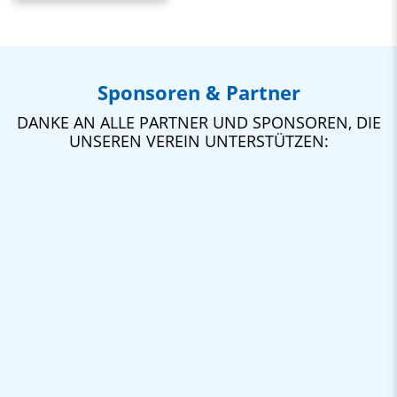
Sponsoren & Partner
DANKE AN ALLE PARTNER UND SPONSOREN, DIE
UNSEREN VEREIN UNTERSTÜTZEN: