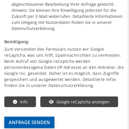
abgeschlossener Bearbeitung Ihrer Anfrage gelöscht.
Hinweis: Sie können Ihre Einwilligung jederzeit für die
Zukunft per E-Mail widerrufen. Detaillierte Informationen
zum Umgang mit Nutzerdaten finden Sie in unserer
Datenschutzerklärung.
Bestätigung:
Zum Versenden des Formulars nutzen wir Google
reCaptcha, was uns hilft, Spamnachrichten zu vermeiden.
Beim Aufruf von Google reCaptcha werden
personenbezogene Daten (IP-Adresse) an den Anbieter, die
Google Inc. gesendet. Daher ist es möglich, dass Zugriffe
gespeichert und ausgewertet werden. Detaillierte Infos
finden Sie in unserer Datenschutzerklärung.
Info
Google reCaptcha anzeigen