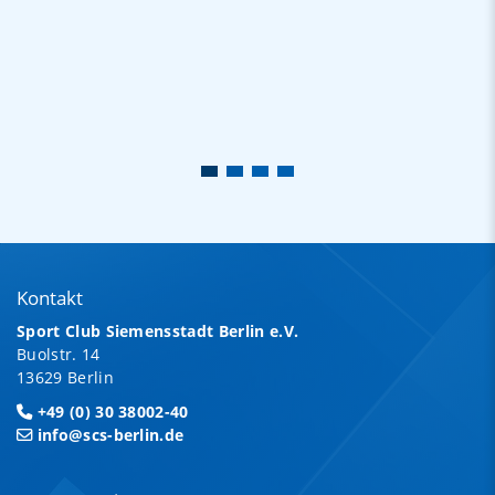
Kontakt
Sport Club Siemensstadt Berlin e.V.
Buolstr. 14
13629 Berlin
+49 (0) 30 38002-40
info@scs-berlin.de