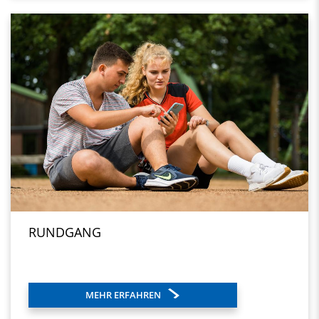
RUNDGANG
MEHR ERFAHREN