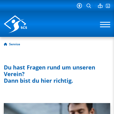
Service
Du hast Fragen rund um unseren
Verein?
Dann bist du hier richtig.