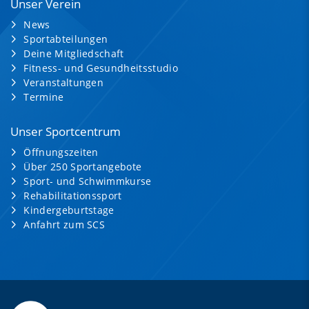
Unser Verein
News
Sportabteilungen
Deine Mitgliedschaft
Fitness- und Gesundheitsstudio
Veranstaltungen
Termine
Unser Sportcentrum
Öffnungszeiten
Über 250 Sportangebote
Sport- und Schwimmkurse
Rehabilitationssport
Kindergeburtstage
Anfahrt zum SCS