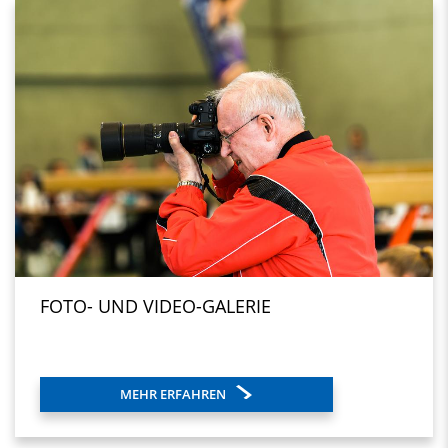
FOTO- UND VIDEO-GALERIE
MEHR ERFAHREN