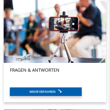
FRAGEN & ANTWORTEN
MEHR ERFAHREN