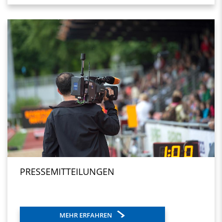
PRESSEMITTEILUNGEN
MEHR ERFAHREN