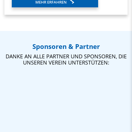
MEHR ERFAHREN
Sponsoren & Partner
DANKE AN ALLE PARTNER UND SPONSOREN, DIE
UNSEREN VEREIN UNTERSTÜTZEN: