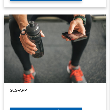
SCS-APP