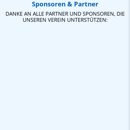
Sponsoren & Partner
DANKE AN ALLE PARTNER UND SPONSOREN, DIE
UNSEREN VEREIN UNTERSTÜTZEN: