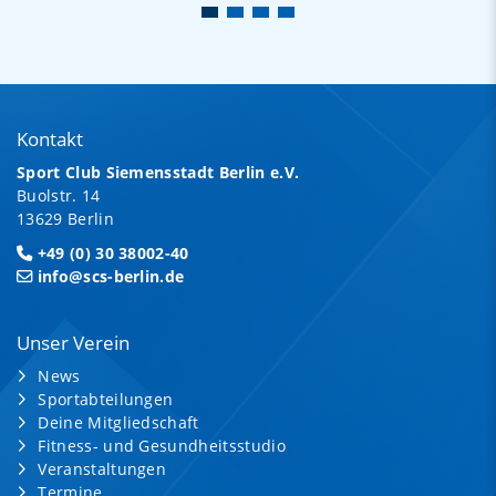
Kontakt
Sport Club Siemensstadt Berlin e.V.
Buolstr. 14
13629 Berlin
+49 (0) 30 38002-40
info@scs-berlin.de
Unser Verein
News
Sportabteilungen
Deine Mitgliedschaft
Fitness- und Gesundheitsstudio
Veranstaltungen
Termine