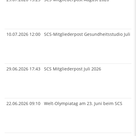
10.07.2026
12:00
SCS-Mitgliederpost Gesundheitsstudio Juli 2
29.06.2026
17:43
SCS Mitgliederpost Juli 2026
22.06.2026
09:10
Welt-Olympiatag am 23. Juni beim SCS