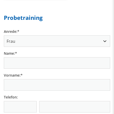
Probetraining
Anrede:
*
Name:
*
Vorname:
*
Telefon: