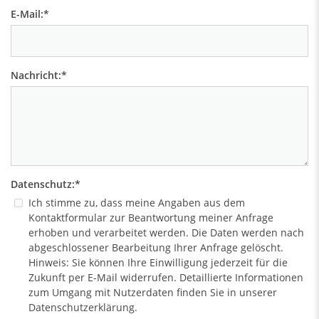
E-Mail:
*
Nachricht:
*
Datenschutz:
*
Ich stimme zu, dass meine Angaben aus dem
Kontaktformular zur Beantwortung meiner Anfrage
erhoben und verarbeitet werden. Die Daten werden nach
abgeschlossener Bearbeitung Ihrer Anfrage gelöscht.
Hinweis: Sie können Ihre Einwilligung jederzeit für die
Zukunft per E-Mail widerrufen. Detaillierte Informationen
zum Umgang mit Nutzerdaten finden Sie in unserer
Datenschutzerklärung.