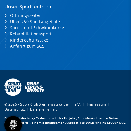
Unser Sportcentrum
Öffnungszeiten
Über 250 Sportangebote
Sport- und Schwimmkurse
Rehabilitationssport
Kindergeburtstage
Anfahrt zum SCS
© 2026 - Sport Club Siemensstadt Berlin e.V. |
Impressum
|
Datenschutz
|
Barrierefreiheit
Diese Website ist gefördert durch das Projekt
„Sportdeutschland – Deine
Vereinswebsite”
, einem gemeinsamen Angebot des DOSB und NETZCOCKTAIL.