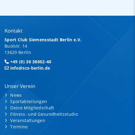
Kontakt
Sport Club Siemensstadt Berlin e.V.
Buolstr. 14
13629 Berlin
+49 (0) 30 38002-40
info@scs-berlin.de
Unser Verein
News
Sportabteilungen
Deine Mitgliedschaft
Fitness- und Gesundheitsstudio
Veranstaltungen
Termine