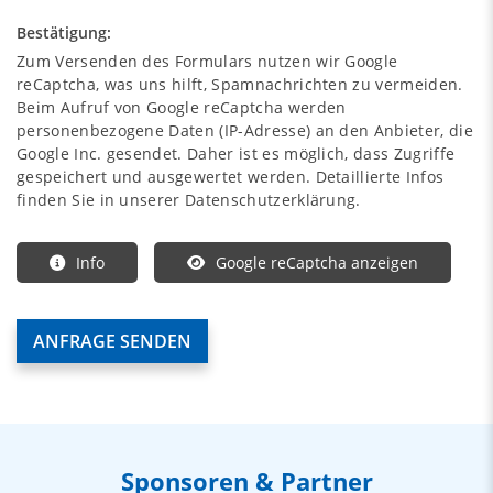
Bestätigung:
Zum Versenden des Formulars nutzen wir Google
reCaptcha, was uns hilft, Spamnachrichten zu vermeiden.
Beim Aufruf von Google reCaptcha werden
personenbezogene Daten (IP-Adresse) an den Anbieter, die
Google Inc. gesendet. Daher ist es möglich, dass Zugriffe
gespeichert und ausgewertet werden. Detaillierte Infos
finden Sie in unserer Datenschutzerklärung.
Info
Google reCaptcha anzeigen
Sponsoren & Partner