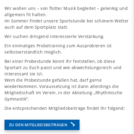
Wir wollen uns – von flotter Musik begleitet – gelenkig und
allgemein fit halten.
Im Sommer findet unsere Sportstunde bei schönem Wetter
auch auf dem Sportplatz statt.
Wir suchen dringend interessierte Verstärkung.
Ein einmaliges Probetraining zum Ausprobieren ist
selbstverständlich möglich.
Bei einer Probestunde könnt Ihr feststellen, ob diese
Sportart zu Euch passt und wie abwechslungsreich und
interessant sie ist.
Wem die Probestunde gefallen hat, darf gerne
wiederkommen. Voraussetzung ist dann allerdings die
Mitgliedschaft im Verein, in der Abteilung „Rhythmische
Gymnastik“.
Die entsprechenden Mitgliedsbeiträge findet ihr folgend:
ZU DEN MITGLIEDSBEITRÄGEN