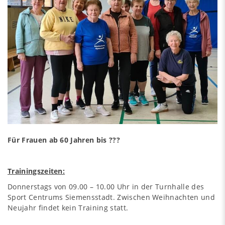
Für Frauen ab 60 Jahren bis ???
Trainingszeiten:
Donnerstags von 09.00 – 10.00 Uhr in der Turnhalle des
Sport Centrums Siemensstadt. Zwischen Weihnachten und
Neujahr findet kein Training statt.