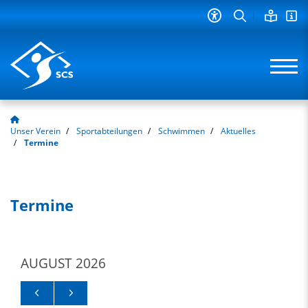
Unser Verein
Sportabteilungen
Schwimmen
Aktuelles
Termine
Termine
AUGUST 2026