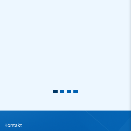
Kontakt