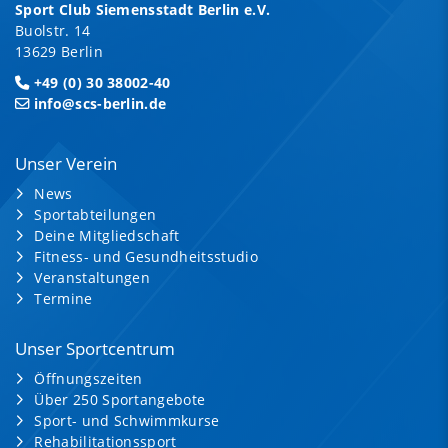
Sport Club Siemensstadt Berlin e.V.
Buolstr. 14
13629 Berlin
+49 (0) 30 38002-40
info@scs-berlin.de
Unser Verein
News
Sportabteilungen
Deine Mitgliedschaft
Fitness- und Gesundheitsstudio
Veranstaltungen
Termine
Unser Sportcentrum
Öffnungszeiten
Über 250 Sportangebote
Sport- und Schwimmkurse
Rehabilitationssport