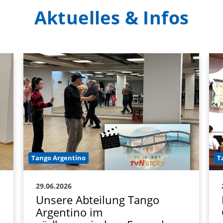
Aktuelles & Infos
Tango Argentino
T
29.06.2026
Unsere Abteilung Tango
Argentino im