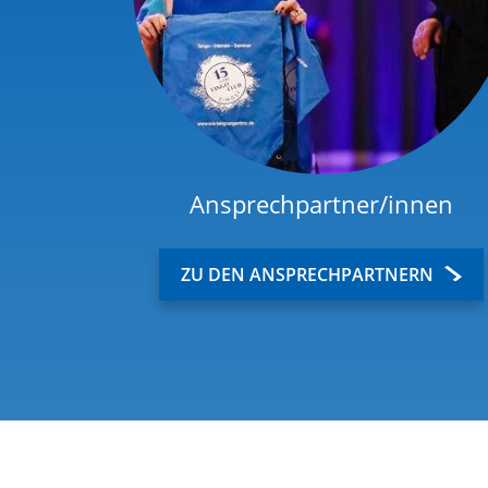
Ansprechpartner/innen
ZU DEN ANSPRECHPARTNERN