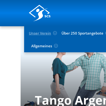
Unser Verein
Über 250 Sportangebote
Allgemeines
Tango Arge