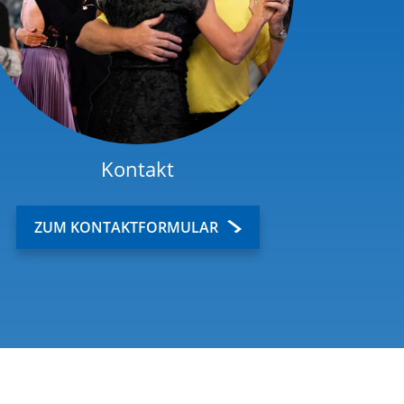
Kontakt
ZUM KONTAKTFORMULAR