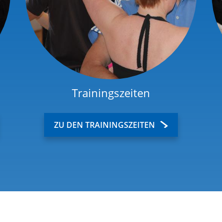
Trainingszeiten
ZU DEN TRAININGSZEITEN