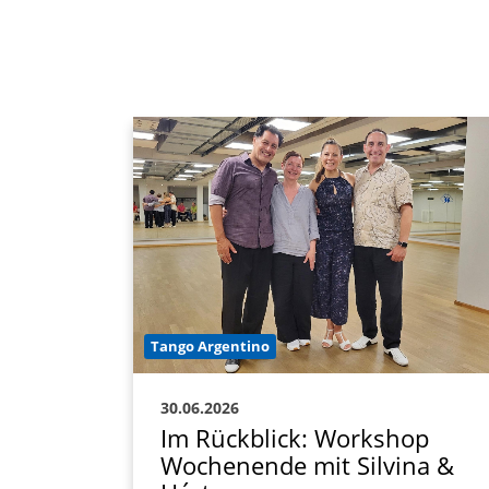
Tango Argentino
30.06.2026
Im Rückblick: Workshop
Wochenende mit Silvina &