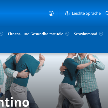
Leichte Sprache
Fitness- und Gesundheitsstudio
Schwimmbad
ntino