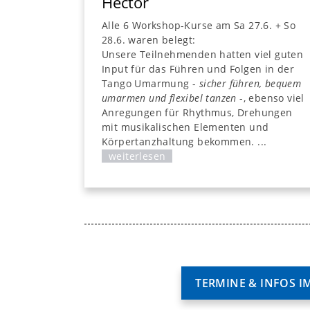
Héctor
Alle 6 Workshop-Kurse am Sa 27.6. + So
28.6. waren belegt:
Unsere Teilnehmenden hatten viel guten
Input für das Führen und Folgen in der
Tango Umarmung -
sicher führen, bequem
umarmen und flexibel tanzen
-, ebenso viel
Anregungen für Rhythmus, Drehungen mi
musikalischen Elementen und
Körpertanzhaltung bekommen. ...
weiterlesen
TERMINE & INFOS I