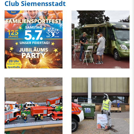
Club Siemensstadt