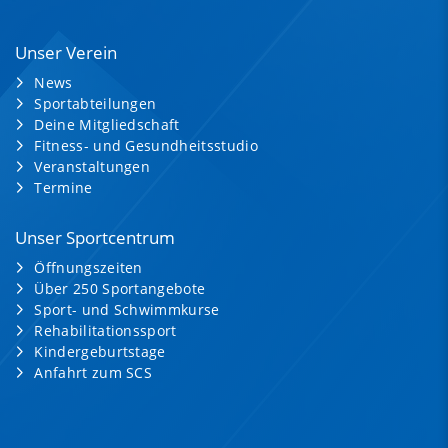
Unser Verein
News
Sportabteilungen
Deine Mitgliedschaft
Fitness- und Gesundheitsstudio
Veranstaltungen
Termine
Unser Sportcentrum
Öffnungszeiten
Über 250 Sportangebote
Sport- und Schwimmkurse
Rehabilitationssport
Kindergeburtstage
Anfahrt zum SCS