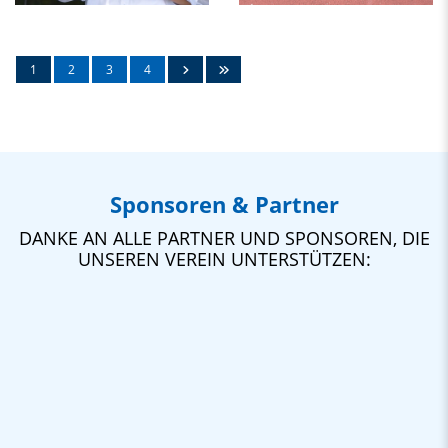
1
2
3
4
Sponsoren & Partner
DANKE AN ALLE PARTNER UND SPONSOREN, DIE
UNSEREN VEREIN UNTERSTÜTZEN: