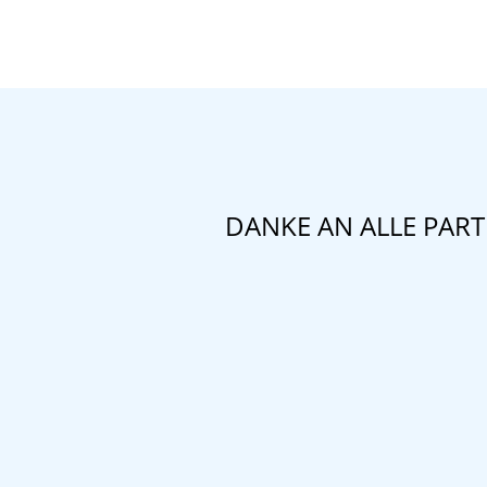
DANKE AN ALLE PAR