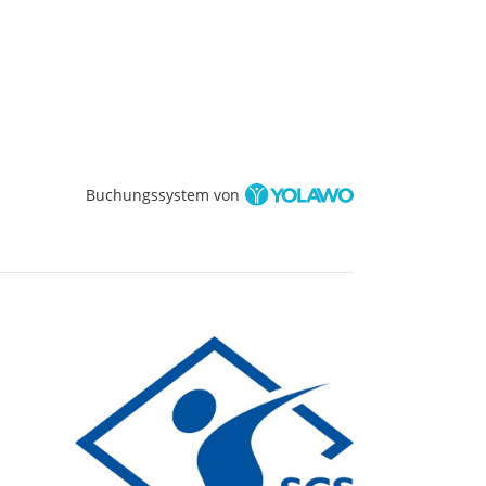
Buchungssystem von