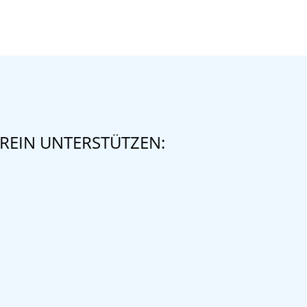
REIN UNTERSTÜTZEN: