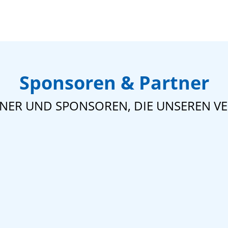
Sponsoren & Partner
TNER UND SPONSOREN, DIE UNSEREN VE