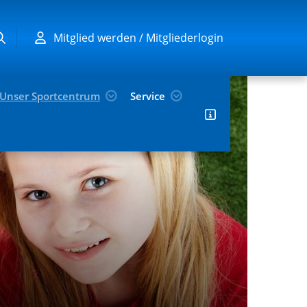
Mitglied werden / Mitgliederlogin
Unser Sportcentrum
Service