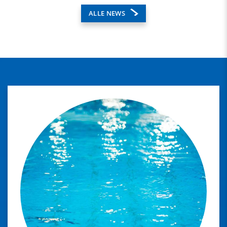
ALLE NEWS