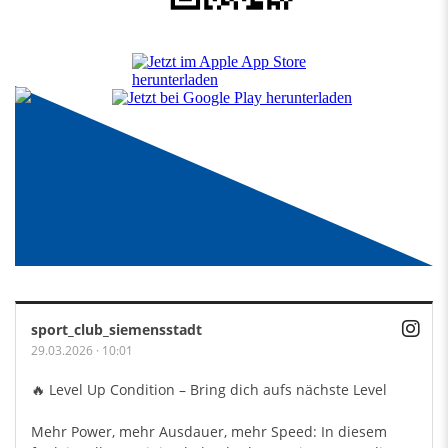
sport_club_siemensstadt
29.03.2026
·
10:01
🔥 Level Up Condition – Bring dich aufs nächste Level
Mehr Power, mehr Ausdauer, mehr Speed: In diesem