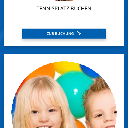
TENNISPLATZ BUCHEN
ZUR BUCHUNG