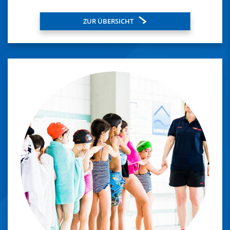
ZUR ÜBERSICHT