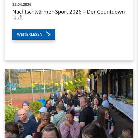
22.04.2026
Nachtschwärmer-Sport 2026 – Der Countdown
läuft
WEITERLESEN