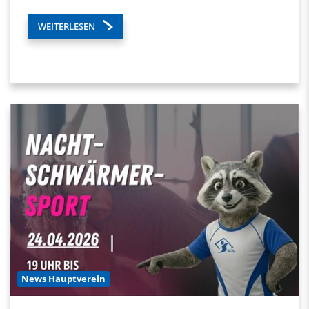
WEITERLESEN
News Hauptverein