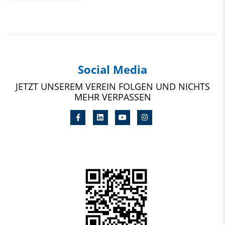
Social Media
JETZT UNSEREM VEREIN FOLGEN UND NICHTS
MEHR VERPASSEN