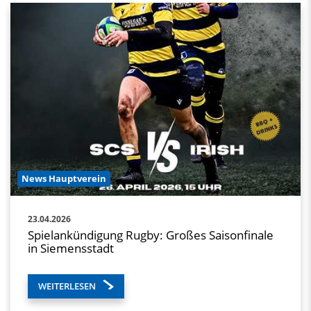
News Hauptverein
23.04.2026
Spielankündigung Rugby: Großes Saisonfinale
in Siemensstadt
WEITERLESEN