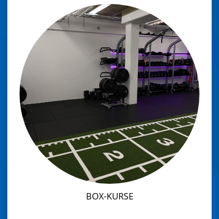
BOX-KURSE