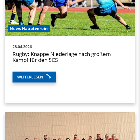
News Hauptverein
28.04.2026
Rugby: Knappe Niederlage nach großem
Kampf für den SCS
WEITERLESEN