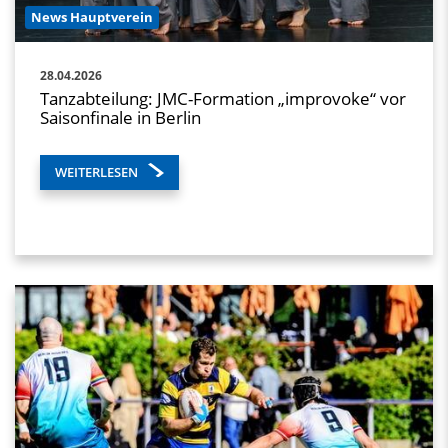
News Hauptverein
28.04.2026
Tanzabteilung: JMC-Formation „improvoke“ vor
Saisonfinale in Berlin
WEITERLESEN