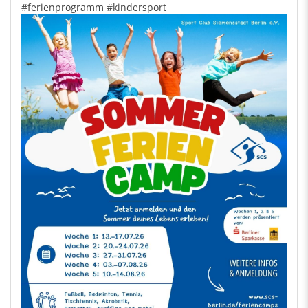
#ferienprogramm
#kindersport