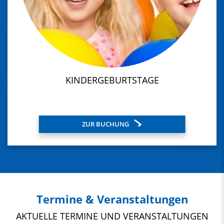
KINDERGEBURTSTAGE
ZUR BUCHUNG
Termine & Veranstaltungen
AKTUELLE TERMINE UND VERANSTALTUNGEN