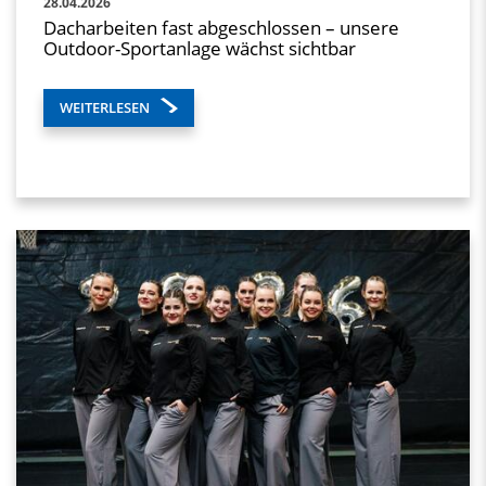
28.04.2026
Dacharbeiten fast abgeschlossen – unsere
Outdoor-Sportanlage wächst sichtbar
WEITERLESEN