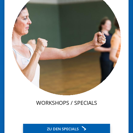
WORKSHOPS / SPECIALS
ZU DEN SPECIALS