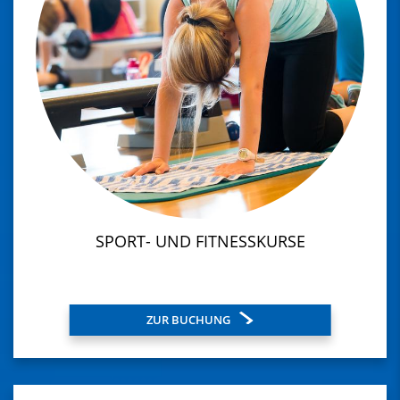
SPORT- UND FITNESSKURSE
ZUR BUCHUNG