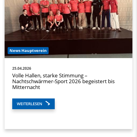
News Hauptverein
25.04.2026
Volle Hallen, starke Stimmung –
Nachtschwärmer-Sport 2026 begeistert bis
Mitternacht
WEITERLESEN