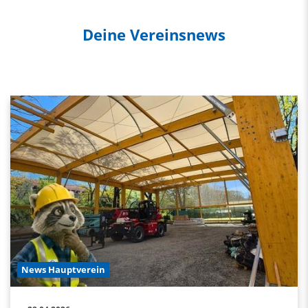
Deine Vereinsnews
News Hauptverein