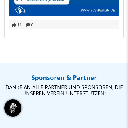
11
0
Sponsoren & Partner
DANKE AN ALLE PARTNER UND SPONSOREN, DIE
UNSEREN VEREIN UNTERSTÜTZEN: