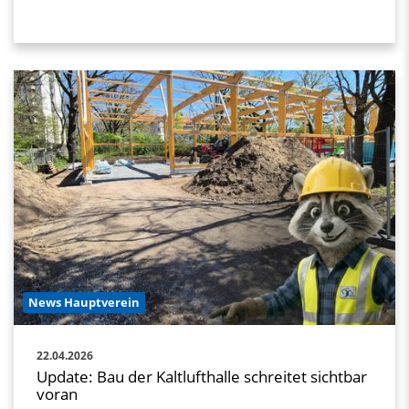
News Hauptverein
22.04.2026
Update: Bau der Kaltlufthalle schreitet sichtbar
voran