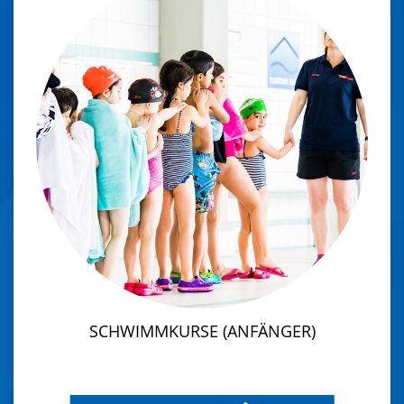
SCHWIMMKURSE (ANFÄNGER)