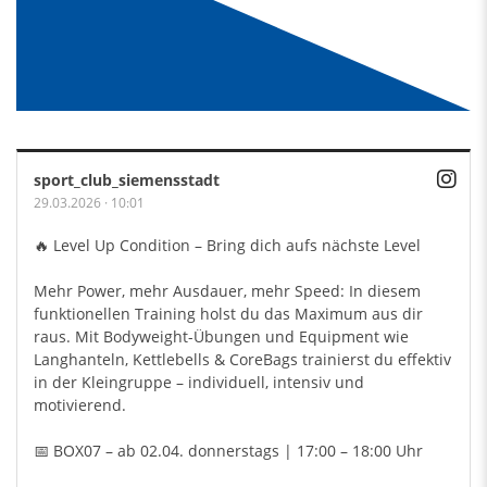
sport_club_siemensstadt
29.03.2026
·
10:01
🔥 Level Up Condition – Bring dich aufs nächste Level
Mehr Power, mehr Ausdauer, mehr Speed: In diesem
funktionellen Training holst du das Maximum aus dir
raus. Mit Bodyweight-Übungen und Equipment wie
Langhanteln, Kettlebells & CoreBags trainierst du effektiv
in der Kleingruppe – individuell, intensiv und
motivierend.
📅 BOX07 – ab 02.04. donnerstags | 17:00 – 18:00 Uhr