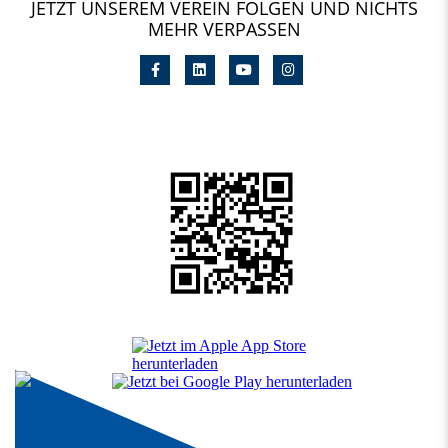
JETZT UNSEREM VEREIN FOLGEN UND NICHTS
MEHR VERPASSEN