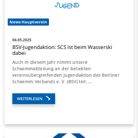
News Hauptverein
06.05.2025
BSV-Jugendaktion: SCS ist beim Wasserski
dabei
Auch in diesem Jahr nimmt unsere
Schwimmabteilung an der beliebten
vereinsübergreifenden Jugendaktion des Berliner
Schwimm-Verbands e. V. (BSV) teil. …
WEITERLESEN