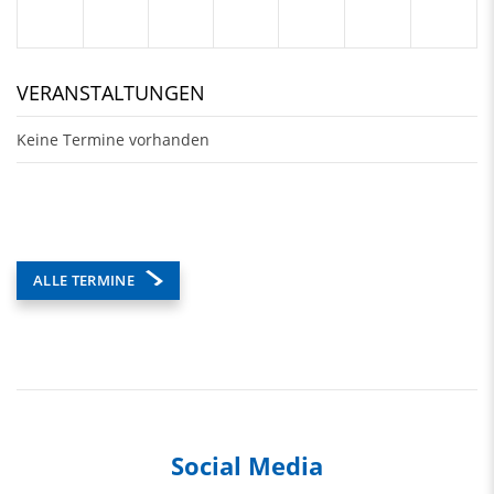
VERANSTALTUNGEN
Keine Termine vorhanden
ALLE TERMINE
Social Media