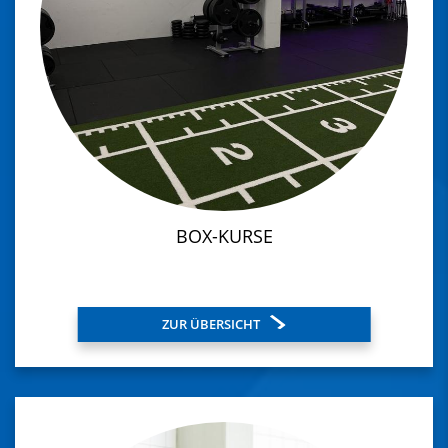
BOX-KURSE
ZUR ÜBERSICHT