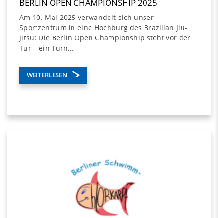
BERLIN OPEN CHAMPIONSHIP 2025
Am 10. Mai 2025 verwandelt sich unser
Sportzentrum in eine Hochburg des Brazilian Jiu-
Jitsu: Die Berlin Open Championship steht vor der
Tür – ein Turn…
WEITERLESEN