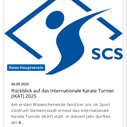
News Hauptverein
06.05.2025
Rückblick auf das Internationale Karate Turnier
(IKAT) 2025
Am ersten Maiwochenende fand bei uns im Sport
Centrum Siemensstadt erneut das Internationale
Karate Turnier (IKAT) statt. In diesem Jahr durften
wir
6
…