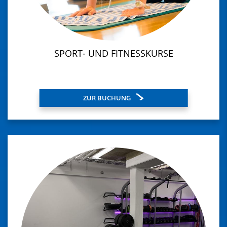
SPORT- UND FITNESSKURSE
ZUR BUCHUNG