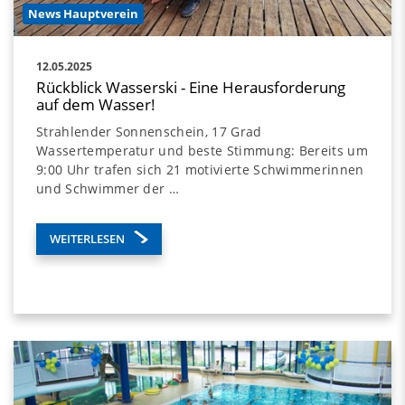
News Hauptverein
12.05.2025
Rückblick Wasserski - Eine Herausforderung
auf dem Wasser!
Strahlender Sonnenschein, 17 Grad
Wassertemperatur und beste Stimmung: Bereits um
9:00 Uhr trafen sich 21 motivierte Schwimmerinnen
und Schwimmer der …
WEITERLESEN