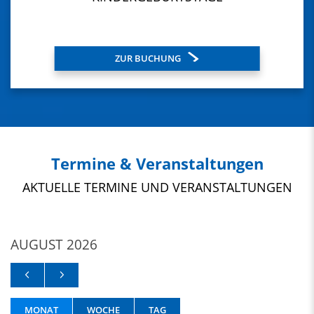
ZUR BUCHUNG
Termine & Veranstaltungen
AKTUELLE TERMINE UND VERANSTALTUNGEN
AUGUST 2026
MONAT
WOCHE
TAG