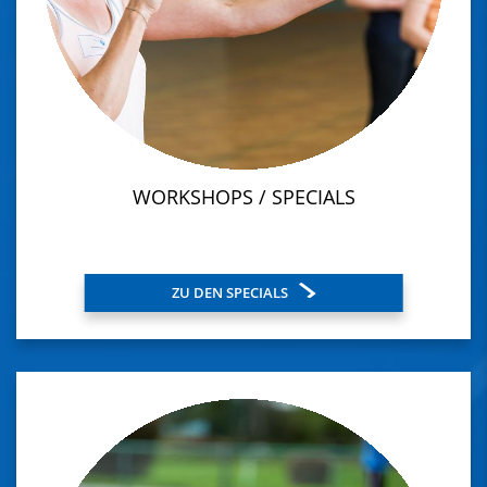
WORKSHOPS / SPECIALS
ZU DEN SPECIALS