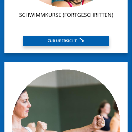
SCHWIMMKURSE (FORTGESCHRITTEN)
ZUR ÜBERSICHT