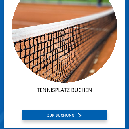
TENNISPLATZ BUCHEN
ZUR BUCHUNG