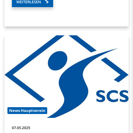
WEITERLESEN
News Hauptverein
07.05.2025