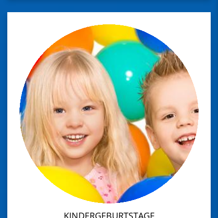
KINDERGEBURTSTAGE