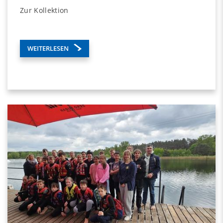
Zur Kollektion
WEITERLESEN