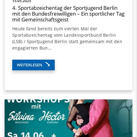
15.05.2025
4. Sportabzeichentag der Sportjugend Berlin
mit den Bundesfreiwilligen – Ein sportlicher Tag
mit Gemeinschaftsgeist
Heute fand bereits zum vierten Mal der
Sportabzeichentag vom Landessportbund Berlin
(LSB) / Sportjugend Berlin statt gemeinsam mit den
engagierten Bun…
WEITERLESEN