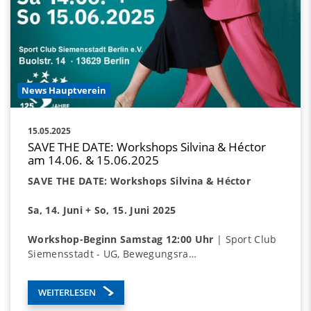
News Hauptverein
15.05.2025
SAVE THE DATE: Workshops Silvina & Héctor
am 14.06. & 15.06.2025
SAVE THE DATE: Workshops Silvina & Héctor
Sa, 14. Juni + So, 15. Juni 2025
Workshop-Beginn Samstag 12:00 Uhr
| Sport Club
Siemensstadt - UG, Bewegungsra…
WEITERLESEN