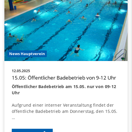
News Hauptverein
12.05.2025
15.05: Öffentlicher Badebetrieb von 9-12 Uhr
Öffentlicher Badebetrieb am 15.05. nur von 09-12
Uhr
Aufgrund einer interner Veranstaltung findet der
öffentliche Badebetrieb am Donnerstag, den 15.05.
…