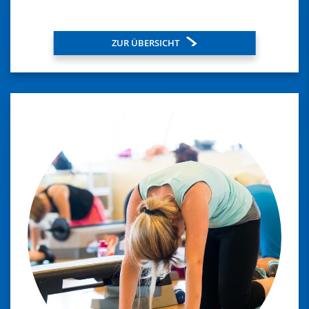
ZUR ÜBERSICHT