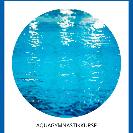
AQUAGYMNASTIKKURSE