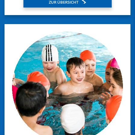
ZUR ÜBERSICHT