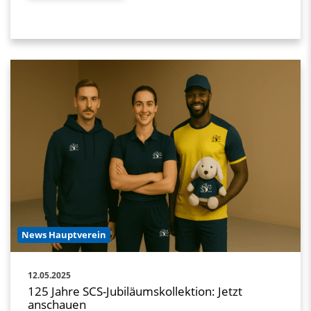
News Hauptverein
12.05.2025
125 Jahre SCS-Jubiläumskollektion: Jetzt
anschauen