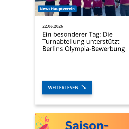
News Hauptverein
22.06.2026
Ein besonderer Tag: Die
Turnabteilung unterstützt
Berlins Olympia-Bewerbung
WEITERLESEN