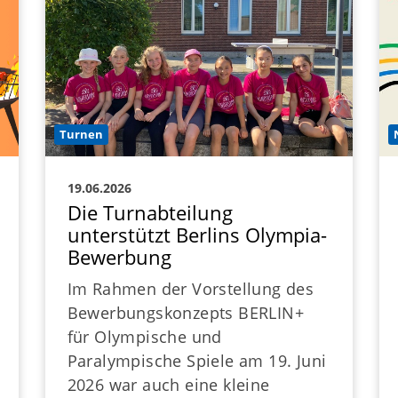
Turnen
19.06.2026
Die Turnabteilung
unterstützt Berlins Olympia-
Bewerbung
Im Rahmen der Vorstellung des
Bewerbungskonzepts BERLIN+
für Olympische und
Paralympische Spiele am 19. Juni
2026 war auch eine kleine