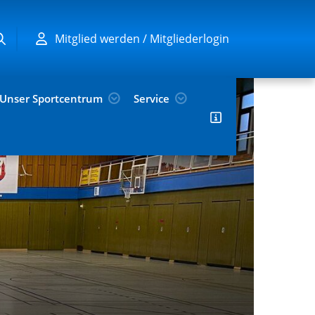
Mitglied werden / Mitgliederlogin
Unser Sportcentrum
Service