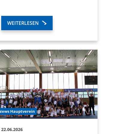
WEITERLESEN
News Hauptverein
22.06.2026