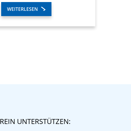
WEITERLESEN
REIN UNTERSTÜTZEN: