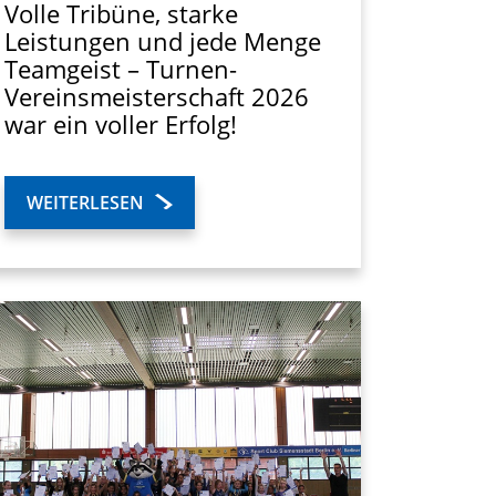
Volle Tribüne, starke
Leistungen und jede Menge
Teamgeist – Turnen-
Vereinsmeisterschaft 2026
war ein voller Erfolg!
WEITERLESEN