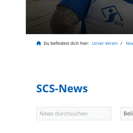
Du befindest dich hier:
Unser Verein
Ne
SCS-News
Geschäftsstelle