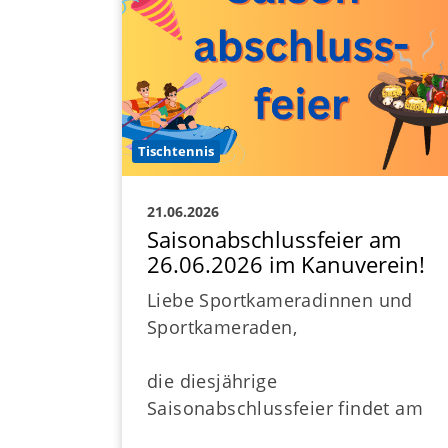
Tischtennis
21.06.2026
Saisonabschlussfeier am
26.06.2026 im Kanuverein!
Liebe Sportkameradinnen und
Sportkameraden,
die diesjährige
Saisonabschlussfeier findet am