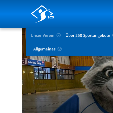
Unser Verein
Über 250 Sportangebote
Allgemeines