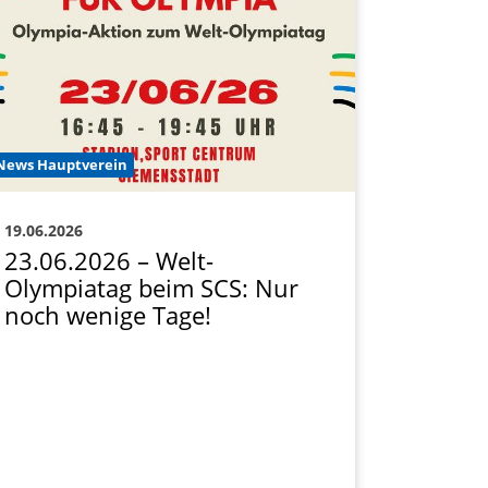
News Hauptverein
19.06.2026
23.06.2026 – Welt-
Olympiatag beim SCS: Nur
noch wenige Tage!