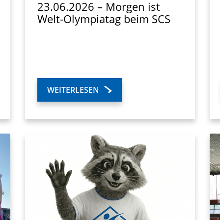
23.06.2026 – Morgen ist
Welt-Olympiatag beim SCS
WEITERLESEN