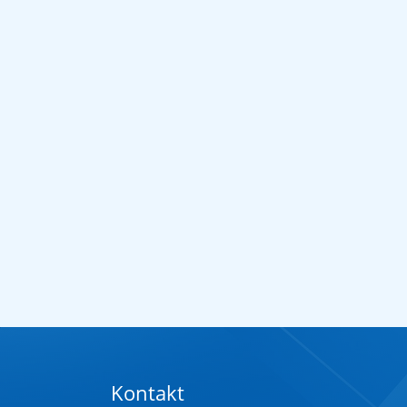
Kontakt