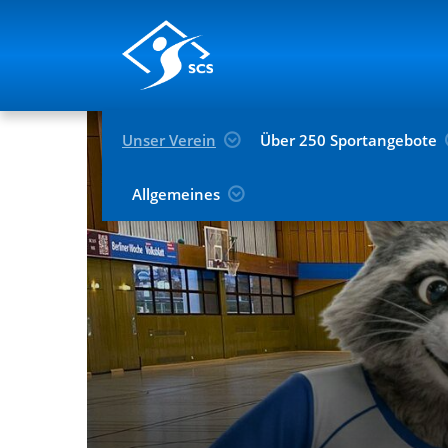
Unser Verein
Über 250 Sportangebote
Allgemeines