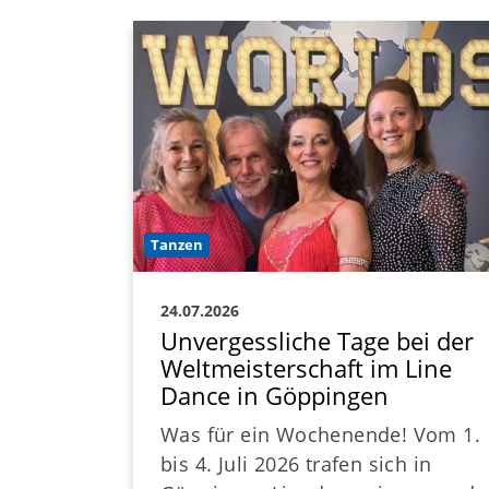
Tanzen
24.07.2026
Unvergessliche Tage bei der
Weltmeisterschaft im Line
Dance in Göppingen
Was für ein Wochenende! Vom 1.
bis 4. Juli 2026 trafen sich in