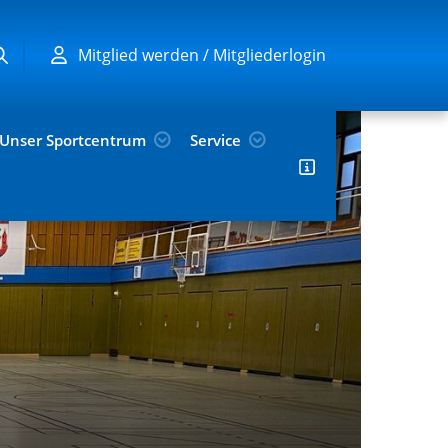
Mitglied werden / Mitgliederlogin
Unser Sportcentrum
Service