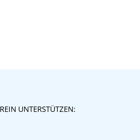
REIN UNTERSTÜTZEN: