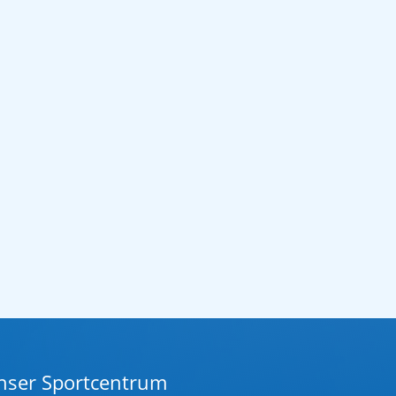
nser Sportcentrum