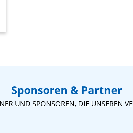
Sponsoren & Partner
TNER UND SPONSOREN, DIE UNSEREN VE