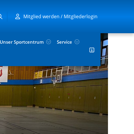
Mitglied werden / Mitgliederlogin
Unser Sportcentrum
Service