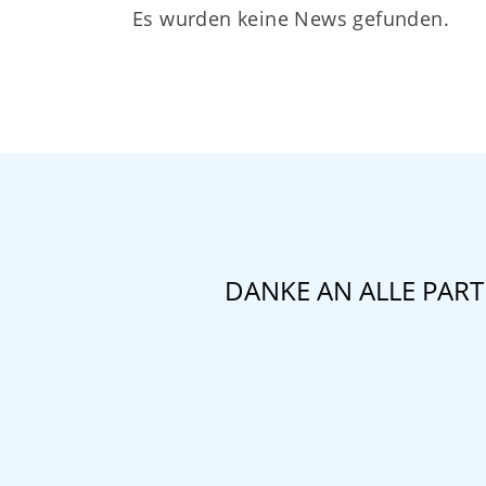
Es wurden keine News gefunden.
DANKE AN ALLE PAR