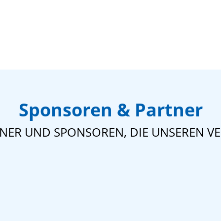
Sponsoren & Partner
TNER UND SPONSOREN, DIE UNSEREN VE