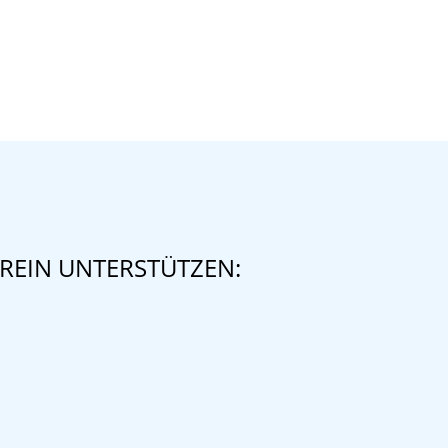
REIN UNTERSTÜTZEN: