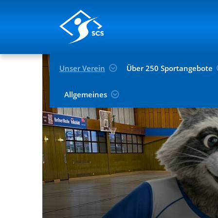
Unser Verein
Über 250 Sportangebote
Allgemeines