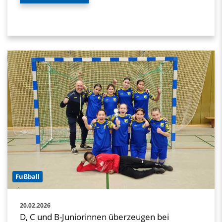
Fußball
20.02.2026
D, C und B-Juniorinnen überzeugen bei