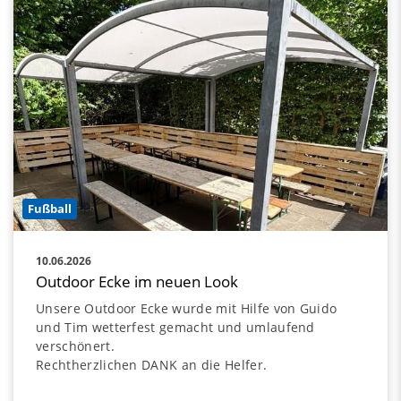
Fußball
10.06.2026
Outdoor Ecke im neuen Look
Unsere Outdoor Ecke wurde mit Hilfe von Guido
und Tim wetterfest gemacht und umlaufend
verschönert.
Rechtherzlichen DANK an die Helfer.