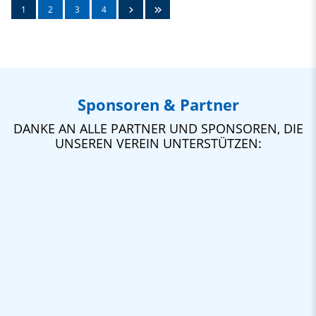
1
2
3
4
Sponsoren & Partner
DANKE AN ALLE PARTNER UND SPONSOREN, DIE
UNSEREN VEREIN UNTERSTÜTZEN: