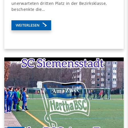
unerwarteten dritten Platz in der Bezirksklasse,
beschenkte die…
WEITERLESEN