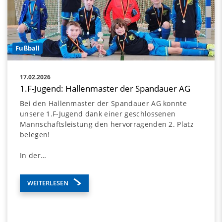
Fußball
17.02.2026
1.F-Jugend: Hallenmaster der Spandauer AG
Bei den Hallenmaster der Spandauer AG konnte
unsere 1.F-Jugend dank einer geschlossenen
Mannschaftsleistung den hervorragenden 2. Platz
belegen!
In der…
WEITERLESEN