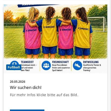
Fußball
20.05.2026
Wir suchen dich!
Für mehr Infos klicke bitte auf das Bild.