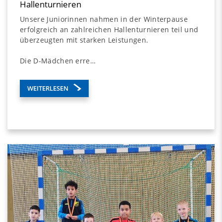
Hallenturnieren
Unsere Juniorinnen nahmen in der Winterpause
erfolgreich an zahlreichen Hallenturnieren teil und
überzeugten mit starken Leistungen.
Die D-Mädchen erre…
WEITERLESEN