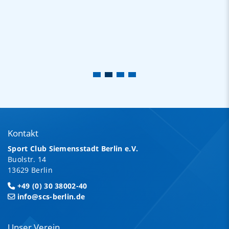
Kontakt
Sport Club Siemensstadt Berlin e.V.
Buolstr. 14
13629 Berlin
+49 (0) 30 38002-40
info@scs-berlin.de
Unser Verein