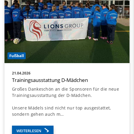
Fußball
21.04.2026
Trainingsausstattung D-Mädchen
Großes Dankeschön an die Sponsoren für die neue
Trainingsausstattung der D-Mädchen.
Unsere Mädels sind nicht nur top ausgestattet,
sondern gehen auch m…
WEITERLESEN