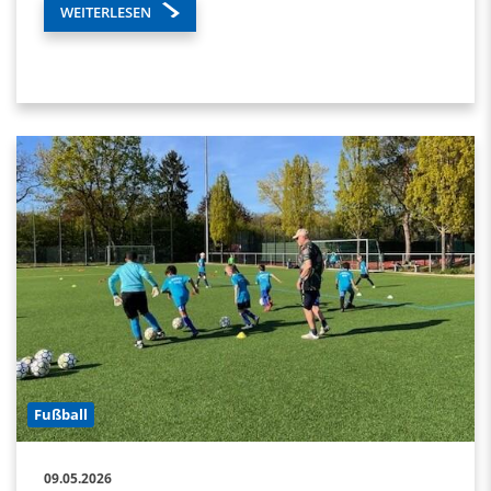
WEITERLESEN
Fußball
09.05.2026