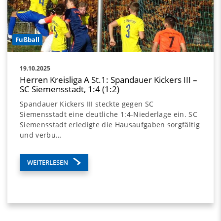
Fußball
19.10.2025
Herren Kreisliga A St.1: Spandauer Kickers III –
SC Siemensstadt, 1:4 (1:2)
Spandauer Kickers III steckte gegen SC
Siemensstadt eine deutliche 1:4-Niederlage ein. SC
Siemensstadt erledigte die Hausaufgaben sorgfältig
und verbu…
WEITERLESEN