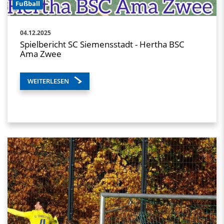
Fußball
04.12.2025
Spielbericht SC Siemensstadt - Hertha BSC
Ama Zwee
WEITERLESEN