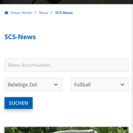
Unser Verein
News
SCS-News
SCS-News