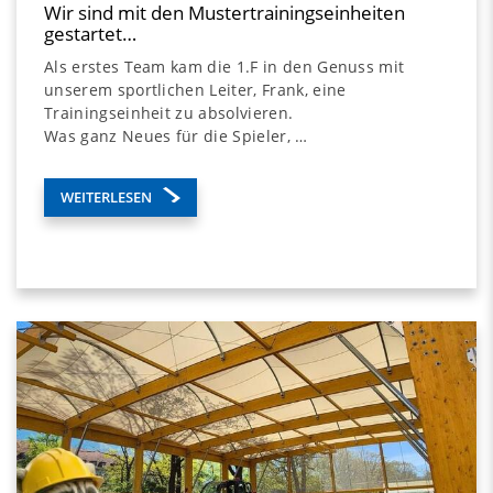
Wir sind mit den Mustertrainingseinheiten
gestartet…
Als erstes Team kam die 1.F in den Genuss mit
unserem sportlichen Leiter, Frank, eine
Trainingseinheit zu absolvieren.
Was ganz Neues für die Spieler, …
WEITERLESEN