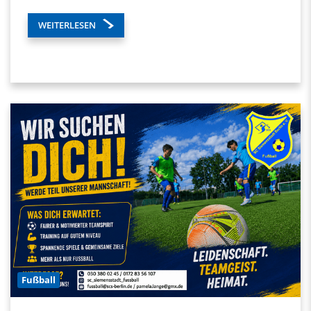
WEITERLESEN
Fußball