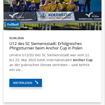
Fußball
03.06.2026
U12 des SC Siemensstadt: Erfolgreiches
Pfingstturnier beim Anchor Cup in Polen
Unsere U12/D2 des SC Siemensstadt war vom 22.
bis 25. Mai 2026 beim internationalen
Anchor Cup
an der polnischen Ostsee vertreten – und kehrte
mit vie…
WEITERLESEN