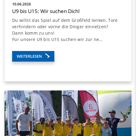
10.06.2026
U9 bis U15: Wir suchen Dich!
Du willst das Spiel auf dem Großfeld lenken, Tore
verhindern oder vorne die Dinger einnetzen?
Dann komm zu uns!
Für unsere U9 bis U15 suchen wir zur ne…
WEITERLESEN