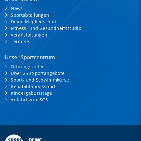
News
Sportabteilungen
Deine Mitgliedschaft
Fitness- und Gesundheitsstudio
Veranstaltungen
Termine
Unser Sportcentrum
Öffnungszeiten
Über 250 Sportangebote
Sport- und Schwimmkurse
Rehabilitationssport
Kindergeburtstage
Anfahrt zum SCS