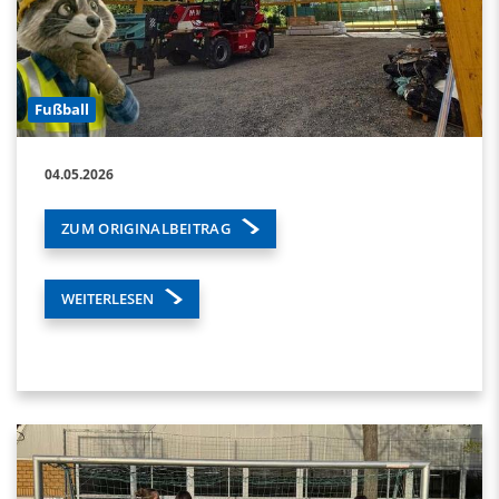
Fußball
04.05.2026
ZUM ORIGINALBEITRAG
WEITERLESEN