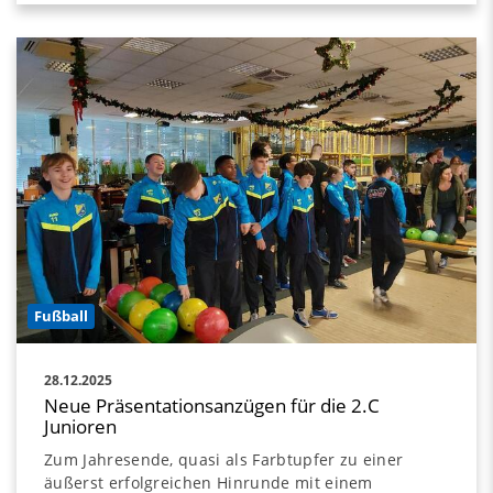
Fußball
28.12.2025
Neue Präsentationsanzügen für die 2.C
Junioren
Zum Jahresende, quasi als Farbtupfer zu einer
äußerst erfolgreichen Hinrunde mit einem