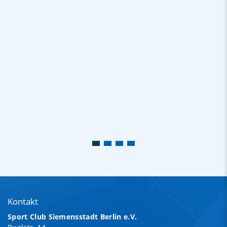
Kontakt
Sport Club Siemensstadt Berlin e.V.