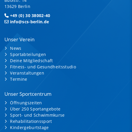
Buolstr. 14
13629 Berlin
+49 (0) 30 38002-40
info@scs-berlin.de
Unser Verein
News
Sportabteilungen
Deine Mitgliedschaft
Fitness- und Gesundheitsstudio
Veranstaltungen
Termine
Unser Sportcentrum
Öffnungszeiten
Über 250 Sportangebote
Sport- und Schwimmkurse
Rehabilitationssport
Kindergeburtstage