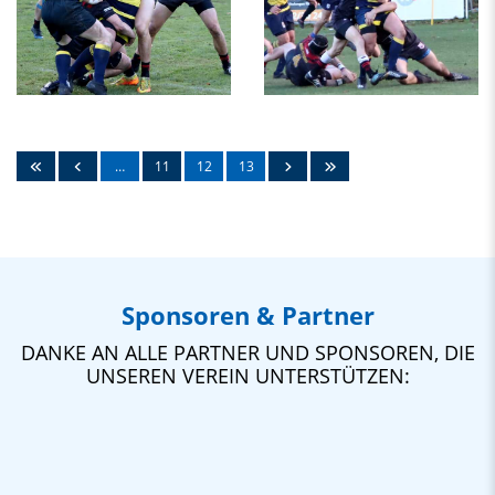
…
11
12
13
Sponsoren & Partner
DANKE AN ALLE PARTNER UND SPONSOREN, DIE
UNSEREN VEREIN UNTERSTÜTZEN: