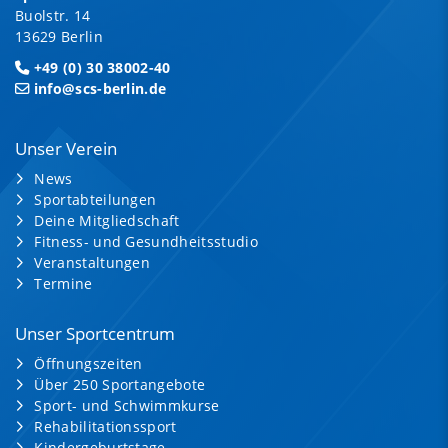
Buolstr. 14
13629 Berlin
+49 (0) 30 38002-40
info@scs-berlin.de
Unser Verein
News
Sportabteilungen
Deine Mitgliedschaft
Fitness- und Gesundheitsstudio
Veranstaltungen
Termine
Unser Sportcentrum
Öffnungszeiten
Über 250 Sportangebote
Sport- und Schwimmkurse
Rehabilitationssport
Kindergeburtstage