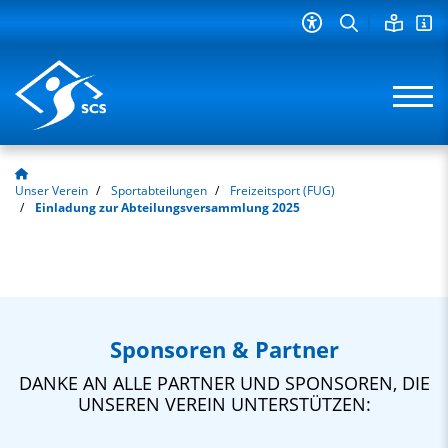
Unser Verein
Sportabteilungen
Freizeitsport (FUG)
Einladung zur Abteilungsversammlung 2025
Sponsoren & Partner
DANKE AN ALLE PARTNER UND SPONSOREN, DIE
UNSEREN VEREIN UNTERSTÜTZEN: