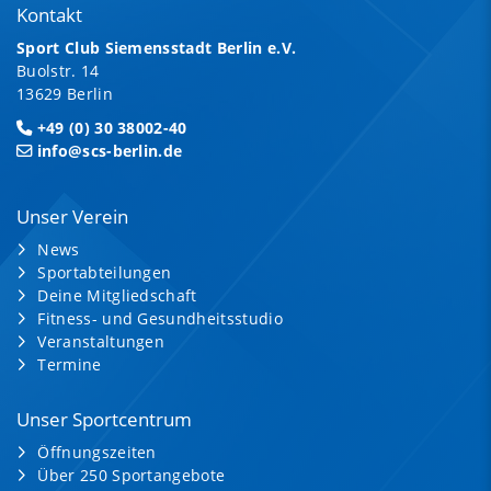
Kontakt
Sport Club Siemensstadt Berlin e.V.
Buolstr. 14
13629 Berlin
+49 (0) 30 38002-40
info@scs-berlin.de
Unser Verein
News
Sportabteilungen
Deine Mitgliedschaft
Fitness- und Gesundheitsstudio
Veranstaltungen
Termine
Unser Sportcentrum
Öffnungszeiten
Über 250 Sportangebote