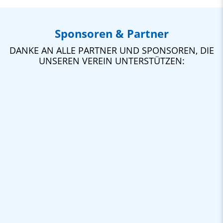
Sponsoren & Partner
DANKE AN ALLE PARTNER UND SPONSOREN, DIE
UNSEREN VEREIN UNTERSTÜTZEN: