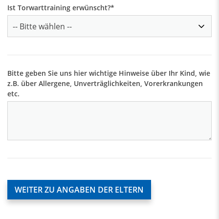
Ist Torwarttraining erwünscht?
*
Bitte geben Sie uns hier wichtige Hinweise über Ihr Kind, wie
z.B. über Allergene, Unverträglichkeiten, Vorerkrankungen
etc.