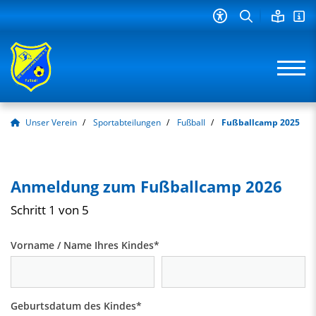
Unser Verein
Sportabteilungen
Fußball
Fußballcamp 2025
Anmeldung zum Fußballcamp 2026
Schritt 1 von 5
Vorname / Name Ihres Kindes
*
Geburtsdatum des Kindes
*