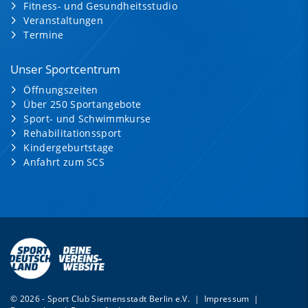
Fitness- und Gesundheitsstudio
Veranstaltungen
Termine
Unser Sportcentrum
Öffnungszeiten
Über 250 Sportangebote
Sport- und Schwimmkurse
Rehabilitationssport
Kindergeburtstage
Anfahrt zum SCS
© 2026 - Sport Club Siemensstadt Berlin e.V. |
Impressum
|