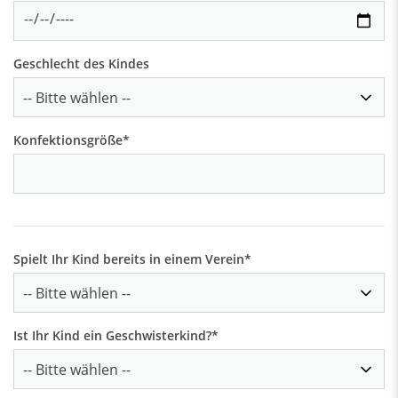
Geschlecht des Kindes
Konfektionsgröße
*
Spielt Ihr Kind bereits in einem Verein
*
Ist Ihr Kind ein Geschwisterkind?
*