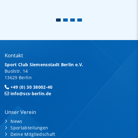
Kontakt
Sport Club Siemensstadt Berlin e.V.
Buolstr. 14
13629 Berlin
+49 (0) 30 38002-40
info@scs-berlin.de
Unser Verein
News
Sportabteilungen
Deine Mitgliedschaft