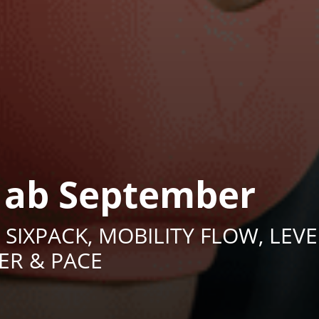
 ab September
, SIXPACK, MOBILITY FLOW, LEVE
ER & PACE