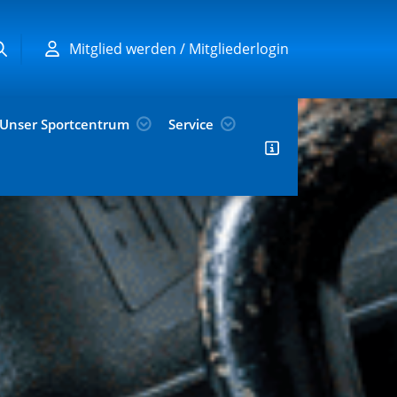
Mitglied werden / Mitgliederlogin
Unser Sportcentrum
Service