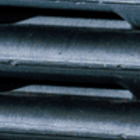
Geschäftsstelle