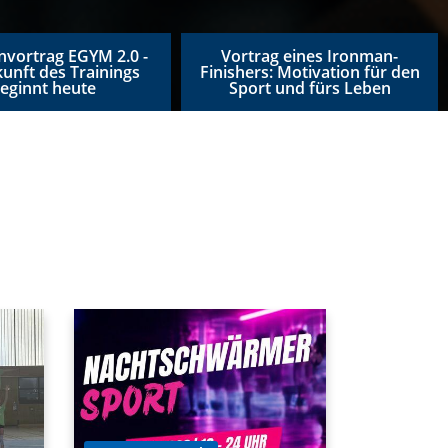
nvortrag EGYM 2.0 -
Vortrag eines Ironman-
kunft des Trainings
Finishers: Motivation für den
eginnt heute
Sport und fürs Leben