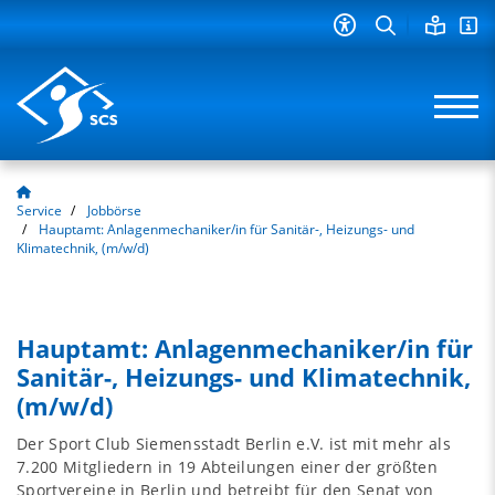
Service
Jobbörse
Hauptamt: Anlagenmechaniker/in für Sanitär-, Heizungs- und
Klimatechnik, (m/w/d)
Hauptamt: Anlagenmechaniker/in für
Sanitär-, Heizungs- und Klimatechnik,
(m/w/d)
Der Sport Club Siemensstadt Berlin e.V. ist mit mehr als
7.200 Mitgliedern in 19 Abteilungen einer der größten
Sportvereine in Berlin und betreibt für den Senat von