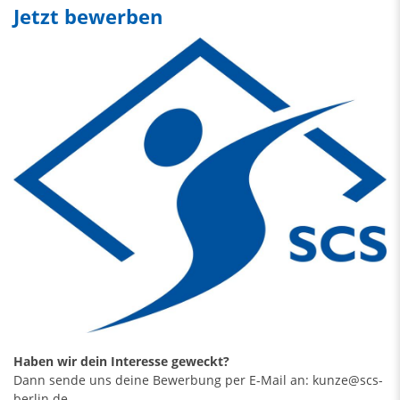
Jetzt bewerben
Haben wir dein Interesse geweckt?
Dann sende uns deine Bewerbung per E-Mail an:
kunze@scs-
berlin.de