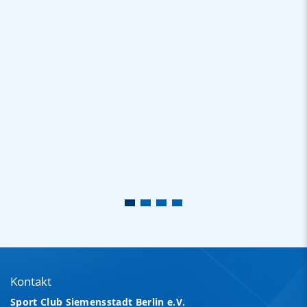
Kontakt
Sport Club Siemensstadt Berlin e.V.