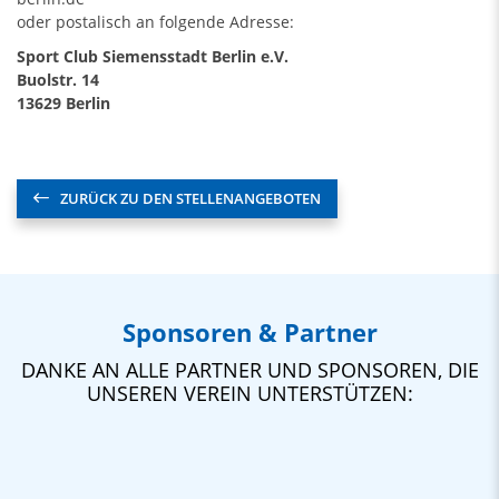
oder postalisch an folgende Adresse:
Sport Club Siemensstadt Berlin e.V.
Buolstr. 14
13629 Berlin
ZURÜCK ZU DEN STELLENANGEBOTEN
Sponsoren & Partner
DANKE AN ALLE PARTNER UND SPONSOREN, DIE
UNSEREN VEREIN UNTERSTÜTZEN: