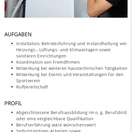
AUFGABEN
Installation, Betriebsführung und Instandhaltung von
Heizungs-, Lüftungs- und Klimaanlagen sowie
sanitären Einrichtungen
Koordination von Fremdfirmen
Mitwirkung bei weiteren haustechnischen Tätigkeiten
Mitwirkung bei Events und Veranstaltungen für den
Sportverein
Rufbereitschaft
PROFIL
Abgeschlossene Berufsausbildung im o. g. Berufsbild
oder eine vergleichbare Qualifikation
Berufserfahrung wäre wünschenswert
Selbstständiges Arbeiten sowie