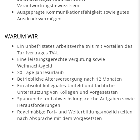
Verantwortungsbewusstsein
Ausgeprägte Kommunikationsfähigkeit sowie gutes
Ausdrucksvermögen
WARUM WIR
Ein unbefristetes Arbeitsverhältnis mit Vorteilen des
Tarifvertrages TV-L
Eine leistungsgerechte Vergütung sowie
Weihnachtsgeld
30 Tage Jahresurlaub
Betriebliche Altersversorgung nach 12 Monaten
Ein absolut kollegiales Umfeld und fachliche
Unterstützung von Kollegen und Vorgesetzten
Spannende und abwechslungsreiche Aufgaben sowie
Herausforderungen
Regelmäßige Fort- und Weiterbildungsmöglichkeiten
nach Absprache mit dem Vorgesetzten