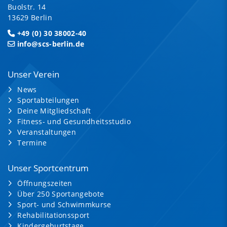
Buolstr. 14
13629 Berlin
+49 (0) 30 38002-40
info@scs-berlin.de
Unser Verein
News
Sportabteilungen
Deine Mitgliedschaft
Fitness- und Gesundheitsstudio
Veranstaltungen
Termine
Unser Sportcentrum
Öffnungszeiten
Über 250 Sportangebote
Sport- und Schwimmkurse
Rehabilitationssport
Kindergeburtstage