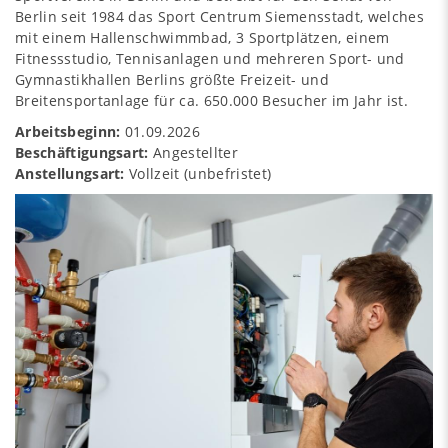
Berlin seit 1984 das Sport Centrum Siemensstadt, welches
mit einem Hallenschwimmbad, 3 Sportplätzen, einem
Fitnessstudio, Tennisanlagen und mehreren Sport- und
Gymnastikhallen Berlins größte Freizeit- und
Breitensportanlage für ca. 650.000 Besucher im Jahr ist.
Arbeitsbeginn:
01.09.2026
Beschäftigungsart:
Angestellter
Anstellungsart:
Vollzeit (unbefristet)