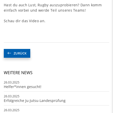
Hast du auch Lust, Rugby auszuprobieren? Dann komm
einfach vorbei und werde Teil unseres Teams!
Schau dir das Video an.
ZURÜCK
WEITERE NEWS
26.03.2025
Helfer*innen gesucht!
26.03.2025
Erfolgreiche Ju-Jutsu-Landesprüfung
26.03.2025