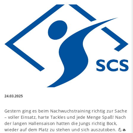
24.03.2025
Gestern ging es beim Nachwuchstraining richtig zur Sache
– voller Einsatz, harte Tackles und jede Menge Spaß! Nach
der langen Hallensaison hatten die Jungs richtig Bock,
wieder auf dem Platz zu stehen und sich auszutoben. 💪🔥