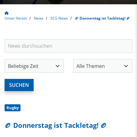
Unser Verein
News
SCS-News
🏉 Donnerstag ist Tackletag! 🏉
Rugby
🏉 Donnerstag ist Tackletag! 🏉