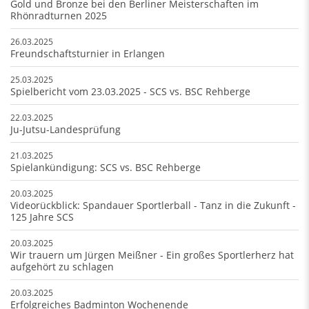
Gold und Bronze bei den Berliner Meisterschaften im
Rhönradturnen 2025
26.03.2025
Freundschaftsturnier in Erlangen
25.03.2025
Spielbericht vom 23.03.2025 - SCS vs. BSC Rehberge
22.03.2025
Ju-Jutsu-Landesprüfung
21.03.2025
Spielankündigung: SCS vs. BSC Rehberge
20.03.2025
Videorückblick: Spandauer Sportlerball - Tanz in die Zukunft -
125 Jahre SCS
20.03.2025
Wir trauern um Jürgen Meißner - Ein großes Sportlerherz hat
aufgehört zu schlagen
20.03.2025
Erfolgreiches Badminton Wochenende