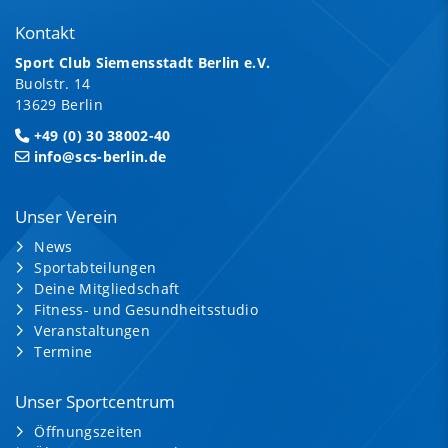
Kontakt
Sport Club Siemensstadt Berlin e.V.
Buolstr. 14
13629 Berlin
+49 (0) 30 38002-40
info@scs-berlin.de
Unser Verein
News
Sportabteilungen
Deine Mitgliedschaft
Fitness- und Gesundheitsstudio
Veranstaltungen
Termine
Unser Sportcentrum
Öffnungszeiten