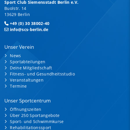
Sport Club Siemensstadt Berlin e.V.
Buolstr. 14
13629 Berlin
+49 (0) 30 38002-40
info@scs-berlin.de
Unser Verein
News
Sportabteilungen
Deine Mitgliedschaft
Fitness- und Gesundheitsstudio
Veranstaltungen
Termine
Unser Sportcentrum
Öffnungszeiten
Über 250 Sportangebote
Sport- und Schwimmkurse
Rehabilitationssport