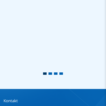
Kontakt