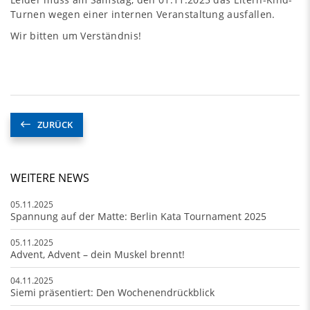
Turnen wegen einer internen Veranstaltung ausfallen.
Wir bitten um Verständnis!
ZURÜCK
WEITERE NEWS
05.11.2025
Spannung auf der Matte: Berlin Kata Tournament 2025
05.11.2025
Advent, Advent – dein Muskel brennt!
04.11.2025
Siemi präsentiert: Den Wochenendrückblick