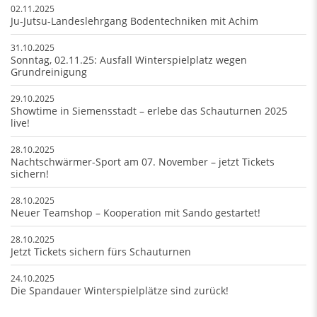
02.11.2025
Ju-Jutsu-Landeslehrgang Bodentechniken mit Achim
31.10.2025
Sonntag, 02.11.25: Ausfall Winterspielplatz wegen
Grundreinigung
29.10.2025
Showtime in Siemensstadt – erlebe das Schauturnen 2025
live!
28.10.2025
Nachtschwärmer-Sport am 07. November – jetzt Tickets
sichern!
28.10.2025
Neuer Teamshop – Kooperation mit Sando gestartet!
28.10.2025
Jetzt Tickets sichern fürs Schauturnen
24.10.2025
Die Spandauer Winterspielplätze sind zurück!