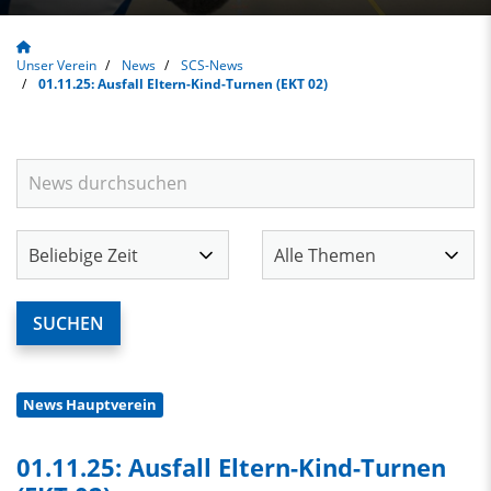
Unser Verein
News
SCS-News
01.11.25: Ausfall Eltern-Kind-Turnen (EKT 02)
News Hauptverein
01.11.25: Ausfall Eltern-Kind-Turnen