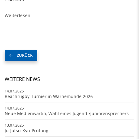
Weiterlesen
ZURÜCK
WEITERE NEWS
14.07.2025
Beachrugby-Turnier in Warnemünde 2026
14.07.2025
Neue Medienwartin, Wahl eines Jugend-/Juniorensprechers
13.07.2025
Ju-Jutsu-Kyu-Prüfung