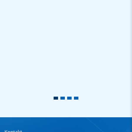
Kontakt