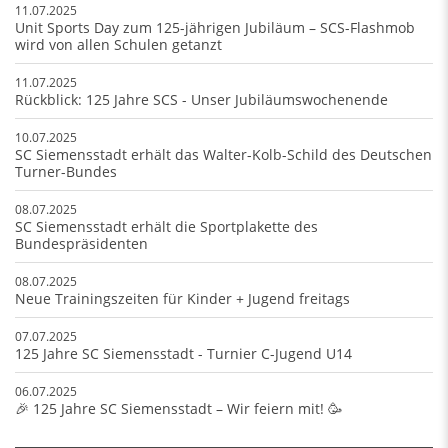
11.07.2025
Unit Sports Day zum 125-jährigen Jubiläum – SCS-Flashmob
wird von allen Schulen getanzt
11.07.2025
Rückblick: 125 Jahre SCS - Unser Jubiläumswochenende
10.07.2025
SC Siemensstadt erhält das Walter-Kolb-Schild des Deutschen
Turner-Bundes
08.07.2025
SC Siemensstadt erhält die Sportplakette des
Bundespräsidenten
08.07.2025
Neue Trainingszeiten für Kinder + Jugend freitags
07.07.2025
125 Jahre SC Siemensstadt - Turnier C-Jugend U14
06.07.2025
🎉 125 Jahre SC Siemensstadt – Wir feiern mit! 🥳