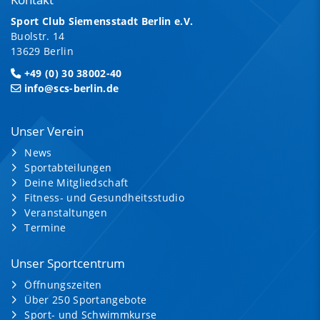
Sport Club Siemensstadt Berlin e.V.
Buolstr. 14
13629 Berlin
+49 (0) 30 38002-40
info@scs-berlin.de
Unser Verein
News
Sportabteilungen
Deine Mitgliedschaft
Fitness- und Gesundheitsstudio
Veranstaltungen
Termine
Unser Sportcentrum
Öffnungszeiten
Über 250 Sportangebote
Sport- und Schwimmkurse