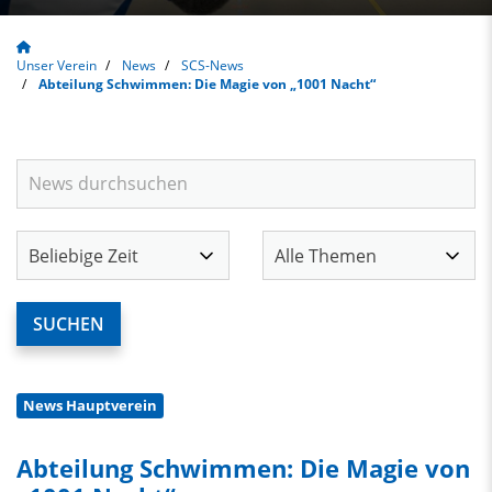
Unser Verein
News
SCS-News
Abteilung Schwimmen: Die Magie von „1001 Nacht“
News Hauptverein
Abteilung Schwimmen: Die Magie von