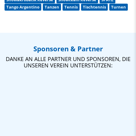
Tango Argentino
Tanzen
Tennis
Tischtennis
Turnen
Sponsoren & Partner
DANKE AN ALLE PARTNER UND SPONSOREN, DIE
UNSEREN VEREIN UNTERSTÜTZEN: