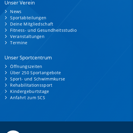
Unser Verein
News
Sportabteilungen
Deine Mitgliedschaft
Fitness- und Gesundheitsstudio
Veranstaltungen
Termine
Unser Sportcentrum
Öffnungszeiten
Über 250 Sportangebote
Sport- und Schwimmkurse
Rehabilitationssport
Kindergeburtstage
Anfahrt zum SCS