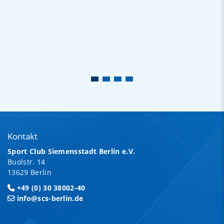
Kontakt
Sport Club Siemensstadt Berlin e.V.
Buolstr. 14
13629 Berlin
+49 (0) 30 38002-40
info@scs-berlin.de