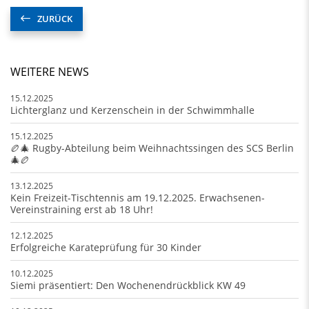
ZURÜCK
WEITERE NEWS
15.12.2025
Lichterglanz und Kerzenschein in der Schwimmhalle
15.12.2025
🏉🎄 Rugby-Abteilung beim Weihnachtssingen des SCS Berlin
🎄🏉
13.12.2025
Kein Freizeit-Tischtennis am 19.12.2025. Erwachsenen-
Vereinstraining erst ab 18 Uhr!
12.12.2025
Erfolgreiche Karateprüfung für 30 Kinder
10.12.2025
Siemi präsentiert: Den Wochenendrückblick KW 49