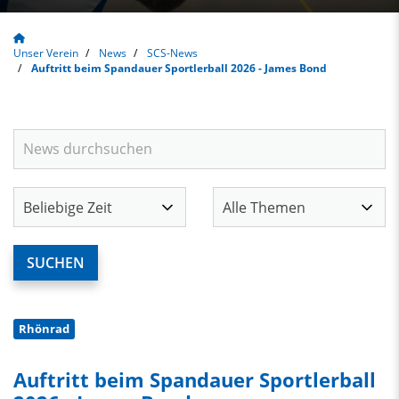
Unser Verein
News
SCS-News
Auftritt beim Spandauer Sportlerball 2026 - James Bond
Rhönrad
Auftritt beim Spandauer Sportlerball