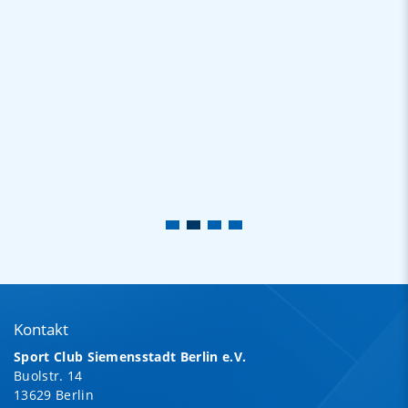
Kontakt
Sport Club Siemensstadt Berlin e.V.
Buolstr. 14
13629 Berlin