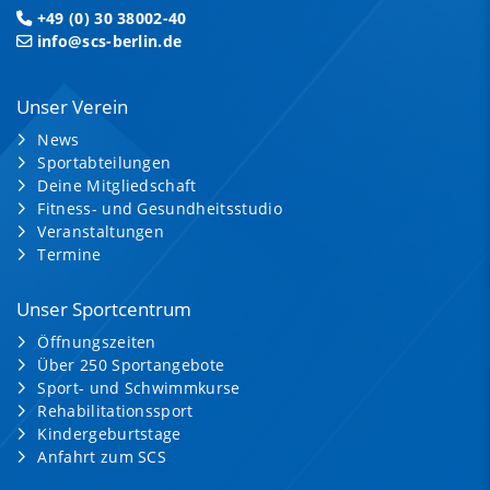
+49 (0) 30 38002-40
info@scs-berlin.de
Unser Verein
News
Sportabteilungen
Deine Mitgliedschaft
Fitness- und Gesundheitsstudio
Veranstaltungen
Termine
Unser Sportcentrum
Öffnungszeiten
Über 250 Sportangebote
Sport- und Schwimmkurse
Rehabilitationssport
Kindergeburtstage
Anfahrt zum SCS