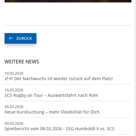
ZURÜCK
WEITERE NEWS
10.03.2026
🏉🌱 Der Nachwuchs ist wieder zurück auf dem Platz!
10.03.2026
SCS Rugby on Tour – Auswärtsfahrt nach Rom
09.03.2026
Neue Kursbuchung – mehr Flexibilität für Dich
09.03.2026
Spielbericht vom 08.03.2026 - SSG Humboldt II vs. SCS