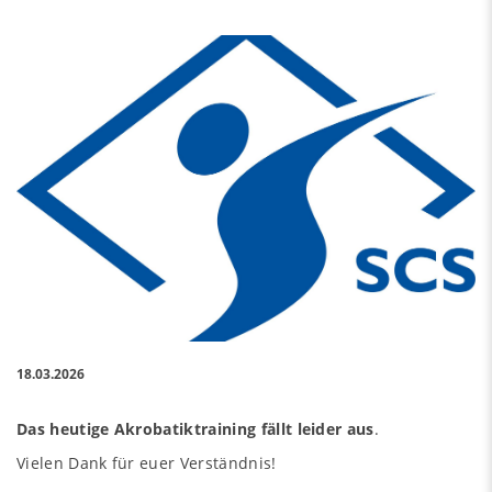
18.03.2026
Das heutige Akrobatiktraining fällt leider aus
.
Vielen Dank für euer Verständnis!