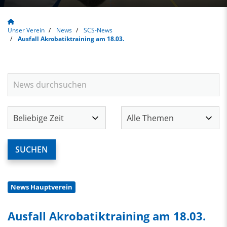
Unser Verein
News
SCS-News
Ausfall Akrobatiktraining am 18.03.
News Hauptverein
Ausfall Akrobatiktraining am 18.03.