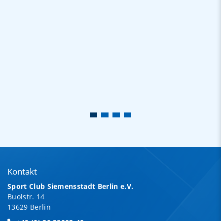
Kontakt
Sport Club Siemensstadt Berlin e.V.
Buolstr. 14
13629 Berlin