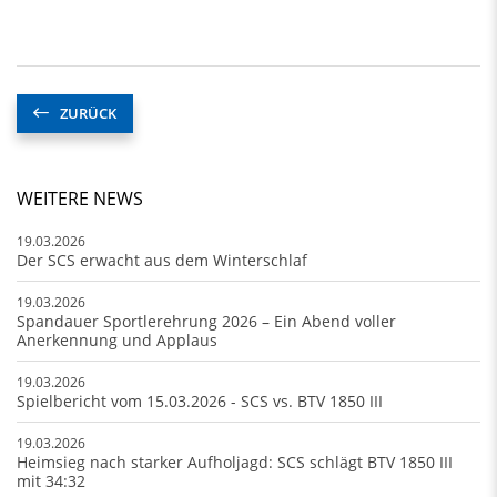
ZURÜCK
WEITERE NEWS
19.03.2026
Der SCS erwacht aus dem Winterschlaf
19.03.2026
Spandauer Sportlerehrung 2026 – Ein Abend voller
Anerkennung und Applaus
19.03.2026
Spielbericht vom 15.03.2026 - SCS vs. BTV 1850 III
19.03.2026
Heimsieg nach starker Aufholjagd: SCS schlägt BTV 1850 III
mit 34:32