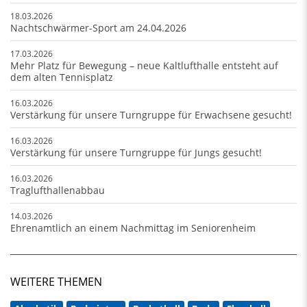
18.03.2026
Nachtschwärmer-Sport am 24.04.2026
17.03.2026
Mehr Platz für Bewegung – neue Kaltlufthalle entsteht auf
dem alten Tennisplatz
16.03.2026
Verstärkung für unsere Turngruppe für Erwachsene gesucht!
16.03.2026
Verstärkung für unsere Turngruppe für Jungs gesucht!
16.03.2026
Traglufthallenabbau
14.03.2026
Ehrenamtlich an einem Nachmittag im Seniorenheim
WEITERE THEMEN