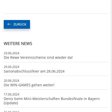
ZURÜCK
WEITERE NEWS
29.06.2024
Die Rewe Vereinsscheine sind wieder da!
29.06.2024
Saisonabschlussfeier am 28.06.2024
20.06.2024
Die WIN-GAMES gehen weiter!
17.06.2024
Deniz beim Mini-Meisterschaften Bundesfinale in Bayern
(Update)