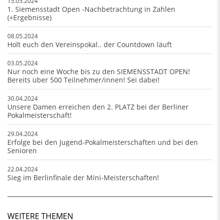
15.05.2024
1. Siemensstadt Open -Nachbetrachtung in Zahlen
(+Ergebnisse)
08.05.2024
Holt euch den Vereinspokal.. der Countdown läuft
03.05.2024
Nur noch eine Woche bis zu den SIEMENSSTADT OPEN!
Bereits über 500 Teilnehmer/innen! Sei dabei!
30.04.2024
Unsere Damen erreichen den 2. PLATZ bei der Berliner
Pokalmeisterschaft!
29.04.2024
Erfolge bei den Jugend-Pokalmeisterschaften und bei den
Senioren
22.04.2024
Sieg im Berlinfinale der Mini-Meisterschaften!
WEITERE THEMEN