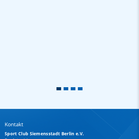
Kontakt
Sport Club Siemensstadt Berlin e.V.