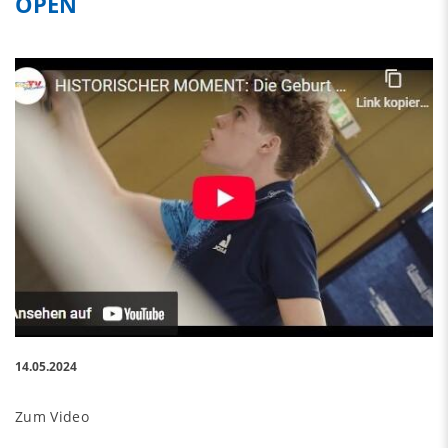
OPEN
14.05.2024
Zum Video