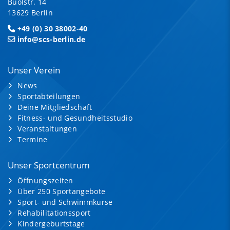
Buolstr. 14
13629 Berlin
+49 (0) 30 38002-40
info@scs-berlin.de
Unser Verein
News
Sportabteilungen
Deine Mitgliedschaft
Fitness- und Gesundheitsstudio
Veranstaltungen
Termine
Unser Sportcentrum
Öffnungszeiten
Über 250 Sportangebote
Sport- und Schwimmkurse
Rehabilitationssport
Kindergeburtstage