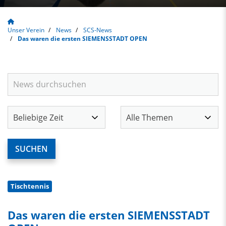
Unser Verein
News
SCS-News
Das waren die ersten SIEMENSSTADT OPEN
Tischtennis
Das waren die ersten SIEMENSSTADT