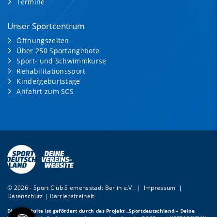
Termine
Unser Sportcentrum
Öffnungszeiten
Über 250 Sportangebote
Sport- und Schwimmkurse
Rehabilitationssport
Kindergeburtstage
Anfahrt zum SCS
© 2026 - Sport Club Siemensstadt Berlin e.V. |
Impressum
|
Datenschutz
|
Barrierefreiheit
Diese Website ist gefördert durch das Projekt
„Sportdeutschland – Deine