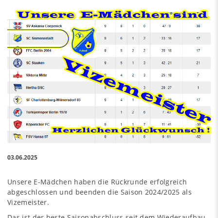
03.06.2025
Unsere E-Mädchen haben die Rückrunde erfolgreich
abgeschlossen und beenden die Saison 2024/2025 als
Vizemeister.
Das ist der beste Saisonabschluss seit dem Wiederaufbau