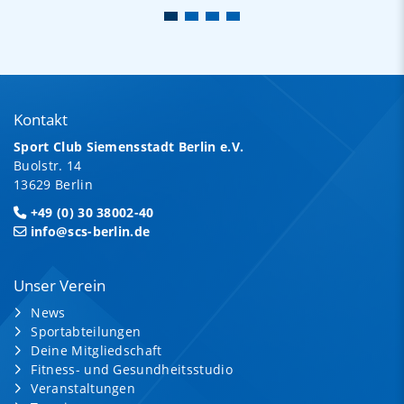
Kontakt
Sport Club Siemensstadt Berlin e.V.
Buolstr. 14
13629 Berlin
+49 (0) 30 38002-40
info@scs-berlin.de
Unser Verein
News
Sportabteilungen
Deine Mitgliedschaft
Fitness- und Gesundheitsstudio
Veranstaltungen