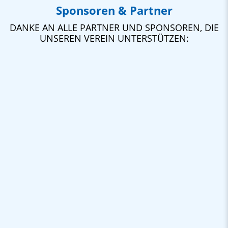
Sponsoren & Partner
DANKE AN ALLE PARTNER UND SPONSOREN, DIE
UNSEREN VEREIN UNTERSTÜTZEN: