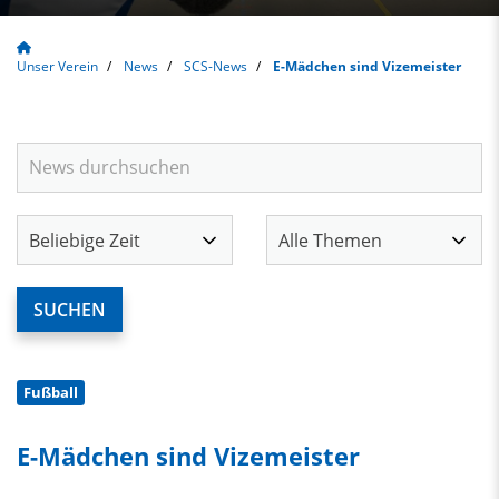
Unser Verein
News
SCS-News
E-Mädchen sind Vizemeister
Fußball
E-Mädchen sind Vizemeister