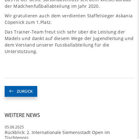
der Mädchenfußballabteilung im Jahr 2020.
Wir gratulieren auch dem verdienten Staffelsieger Askania
Cöpenick zum 1.Platz.
Das Trainer-Team freut sich sehr über die Leistung der
Mädels und dankt auf diesem Wege der Jugendleitung und
dem Vorstand unserer Fussballabteilung für die
Unterstützung.
ZURÜCK
WEITERE NEWS
05.06.2025
Rückblick: 2. Internationale Siemensstadt Open im
Tischtennis